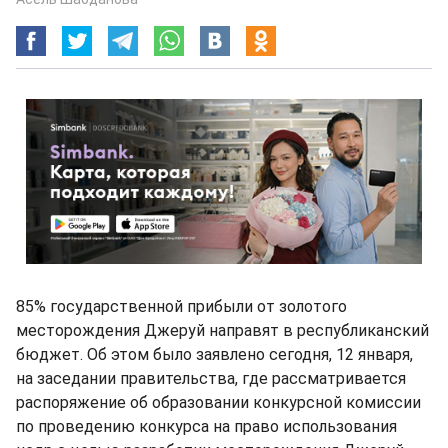
85% государственной прибыли от золотого
месторождения Джеруй направят в республиканский
бюджет. Об этом было заявлено сегодня, 12 января,
на заседании правительства, где рассматривается
распоряжение об образовании конкурсной комиссии
по проведению конкурса на право использования