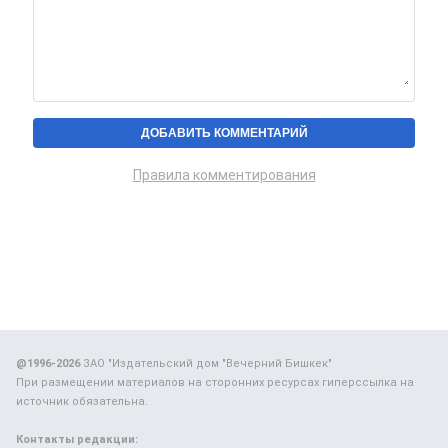
Правила комментирования
@1996-2026
ЗАО "Издательский дом "Вечерний Бишкек"
При размещении материалов на сторонних ресурсах гиперссылка на
источник обязательна.
Контакты редакции: