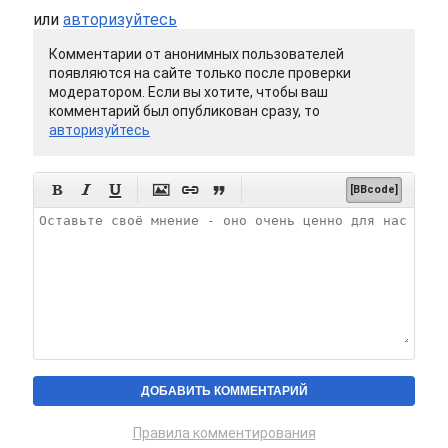
или
авторизуйтесь
Комментарии от анонимных пользователей
появляются на сайте только после проверки
модератором. Если вы хотите, чтобы ваш
комментарий был опубликован сразу, то
авторизуйтесь






[BBcode]
Правила комментирования