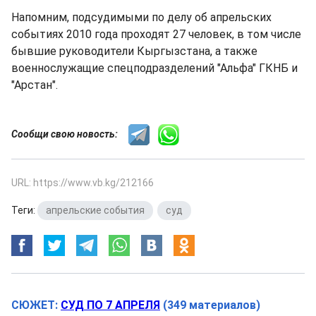
Напомним, подсудимыми по делу об апрельских
событиях 2010 года проходят 27 человек, в том числе
бывшие руководители Кыргызстана, а также
военнослужащие спецподразделений "Альфа" ГКНБ и
"Арстан".
Сообщи свою новость:
URL: https://www.vb.kg/212166
Теги:
апрельские события
,
суд
СЮЖЕТ:
СУД ПО 7 АПРЕЛЯ
(349 материалов)