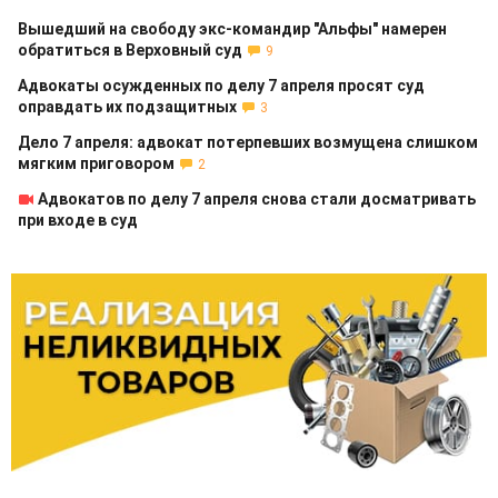
Вышедший на свободу экс-командир "Альфы" намерен
обратиться в Верховный суд
9
Адвокаты осужденных по делу 7 апреля просят суд
оправдать их подзащитных
3
Дело 7 апреля: адвокат потерпевших возмущена слишком
мягким приговором
2
Адвокатов по делу 7 апреля снова стали досматривать
при входе в суд