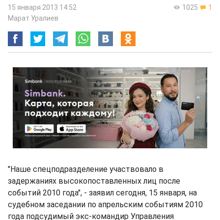
15 января 2013 14:52
1025
1
Марат Уралиев
"Наше спецподразделение участвовало в
задержаниях высокопоставленных лиц после
событий 2010 года", - заявил сегодня, 15 января, на
судебном заседании по апрельским событиям 2010
года подсудимый экс-командир Управления