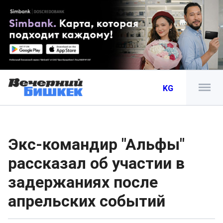
KG
Экс-командир "Альфы"
рассказал об участии в
задержаниях после
апрельских событий