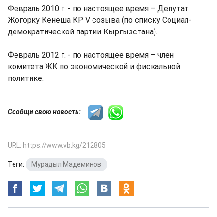
Февраль 2010 г. - по настоящее время – Депутат
Жогорку Кенеша КР V созыва (по списку Социал-
демократической партии Кыргызстана).
Февраль 2012 г. - по настоящее время – член
комитета ЖК по экономической и фискальной
политике.
Сообщи свою новость:
URL: https://www.vb.kg/212805
Теги:
Мурадыл Мадеминов