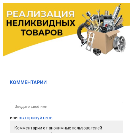
КОММЕНТАРИИ
или
авторизуйтесь
Комментарии от анонимных пользователей