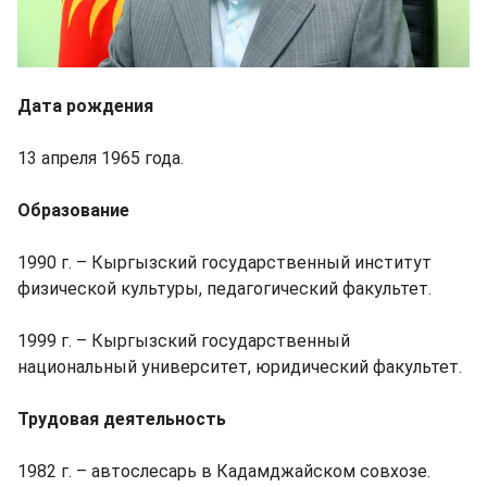
Дата рождения
13 апреля 1965 года.
Образование
1990 г. – Кыргызский государственный институт
физической культуры, педагогический факультет.
1999 г. – Кыргызский государственный
национальный университет, юридический факультет.
Трудовая деятельность
1982 г. – автослесарь в Кадамджайском совхозе.