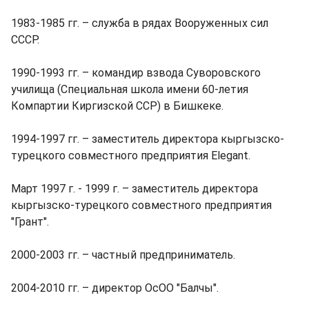
1983-1985 гг. – служба в рядах Вооруженных сил
СССР.
1990-1993 гг. – командир взвода Суворовского
училища (Специальная школа имени 60-летия
Компартии Киргизской ССР) в Бишкеке.
1994-1997 гг. – заместитель директора кыргызско-
турецкого совместного предприятия Elegant.
Март 1997 г. - 1999 г. – заместитель директора
кыргызско-турецкого совместного предприятия
"Грант".
2000-2003 гг. – частный предприниматель.
2004-2010 гг. – директор ОсОО "Балчы".