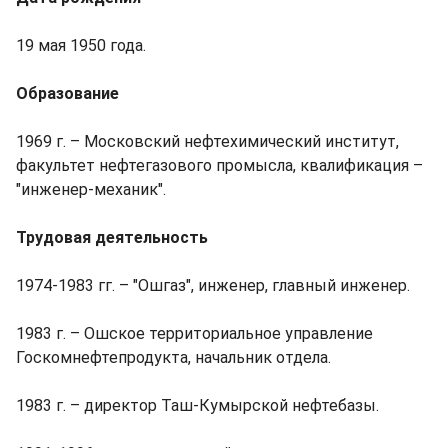
19 мая 1950 года.
Образование
1969 г. – Московский нефтехимический институт,
факультет нефтегазового промысла, квалификация –
"инженер-механик".
Трудовая деятельность
1974-1983 гг. – "Ошгаз", инженер, главный инженер.
1983 г. – Ошское территориальное управление
Госкомнефтепродукта, начальник отдела.
1983 г. – директор Таш-Кумырской нефтебазы.