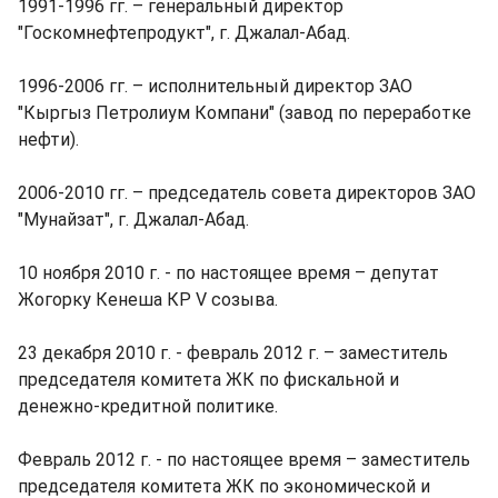
1991-1996 гг. – генеральный директор
"Госкомнефтепродукт", г. Джалал-Абад.
1996-2006 гг. – исполнительный директор ЗАО
"Кыргыз Петролиум Компани" (завод по переработке
нефти).
2006-2010 гг. – председатель совета директоров ЗАО
"Мунайзат", г. Джалал-Абад.
10 ноября 2010 г. - по настоящее время – депутат
Жогорку Кенеша КР V созыва.
23 декабря 2010 г. - февраль 2012 г. – заместитель
председателя комитета ЖК по фискальной и
денежно-кредитной политике.
Февраль 2012 г. - по настоящее время – заместитель
председателя комитета ЖК по экономической и