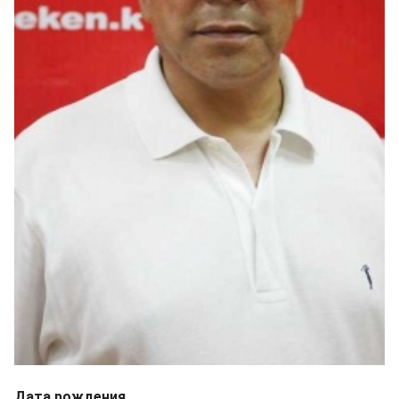
Дата рождения