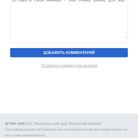
Правила комментирования
@1996-2026
ЗАО "Издательский дом "Вечерний Бишкек"
При размещении материалов на сторонних ресурсах гиперссылка на
источник обязательна.