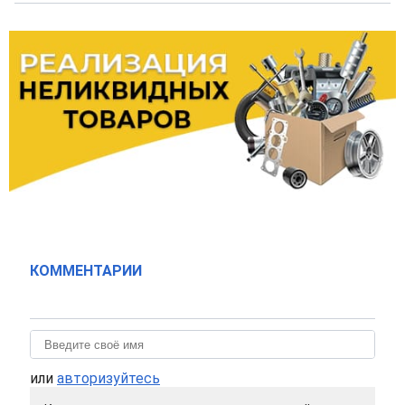
КОММЕНТАРИИ
или
авторизуйтесь