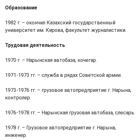
Образование
1982 г. – окончил Казахский государственный
университет им. Кирова, факультет журналистики.
Трудовая деятельность
1970 г. – Нарынская автобаза, кочегар.
1971-1973 гг. – служба в рядах Советской армии.
1973-1976 гг. – грузовое автопредприятие г. Нарына,
контролер.
1976-1978 гг. – Нарынская грузовая автобаза, слесарь.
1978 г. – Грузовое автопредприятие г. Нарына,
инженер.