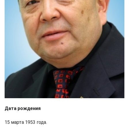
Дата рождения
15 марта 1953 года.