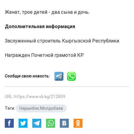
Женат, трое детей - два сына и дочь.
Дополнительная информация
Заслуженный строитель Кыргызской Республики.
Награжден Почетной грамотой КР.
Сообщи свою новость:
URL: https://www.vb.kg/212859
Теги:
Нарынбек Молдобаев