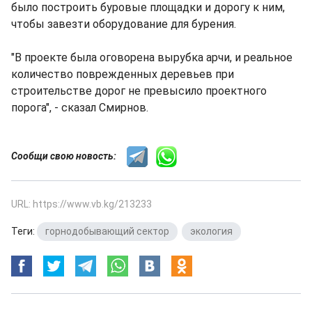
было построить буровые площадки и дорогу к ним,
чтобы завезти оборудование для бурения.
"В проекте была оговорена вырубка арчи, и реальное
количество поврежденных деревьев при
строительстве дорог не превысило проектного
порога", - сказал Смирнов.
Сообщи свою новость:
URL: https://www.vb.kg/213233
Теги:
горнодобывающий сектор
,
экология