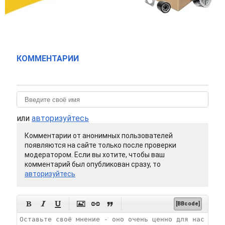
КОММЕНТАРИИ
или
авторизуйтесь
Комментарии от анонимных пользователей
появляются на сайте только после проверки
модератором. Если вы хотите, чтобы ваш
комментарий был опубликован сразу, то
авторизуйтесь






[BBcode]