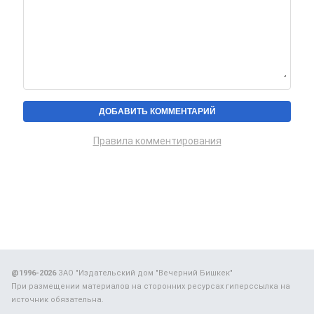
Правила комментирования
@1996-2026
ЗАО "Издательский дом "Вечерний Бишкек"
При размещении материалов на сторонних ресурсах гиперссылка на
источник обязательна.