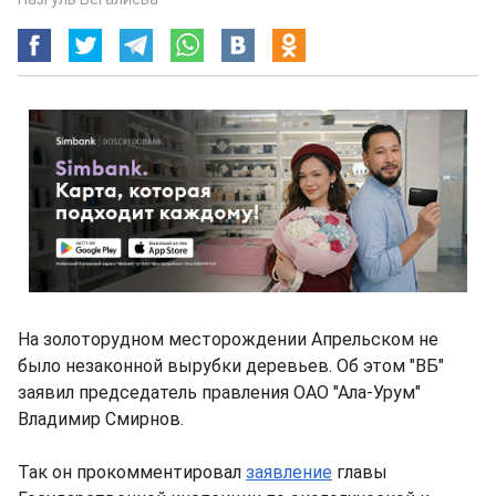
На золоторудном месторождении Апрельском не
было незаконной вырубки деревьев. Об этом "ВБ"
заявил председатель правления ОАО "Ала-Урум"
Владимир Смирнов.
Так он прокомментировал
заявление
главы