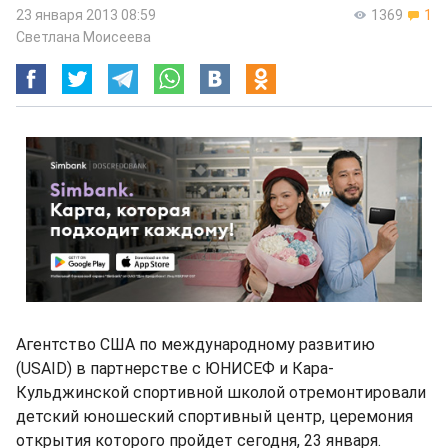
23 января 2013 08:59
1369
1
Светлана Моисеева
Агентство США по международному развитию
(USAID) в партнерстве с ЮНИСЕФ и Кара-
Кульджинской спортивной школой отремонтировали
детский юношеский спортивный центр, церемония
открытия которого пройдет сегодня, 23 января.