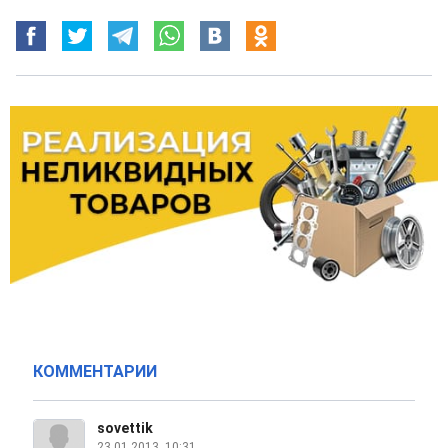
КОММЕНТАРИИ
sovettik
23.01.2013, 10:31