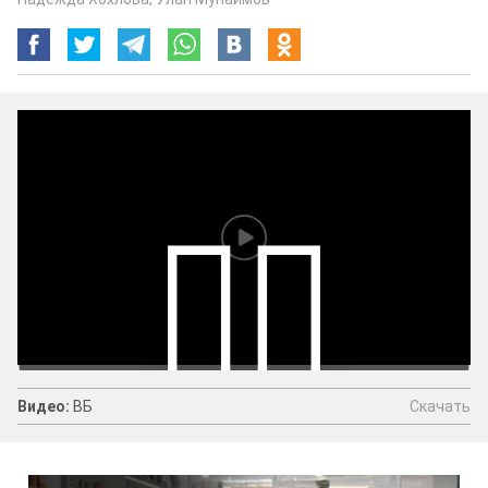
Скачать
Видео:
ВБ
Видео:
ВБ
Скачать