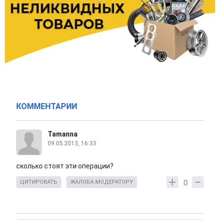
КОММЕНТАРИИ
Tamanna
09.05.2013, 16:33
сколько стоят эти операции?
0
ЦИТИРОВАТЬ
ЖАЛОБА МОДЕРАТОРУ