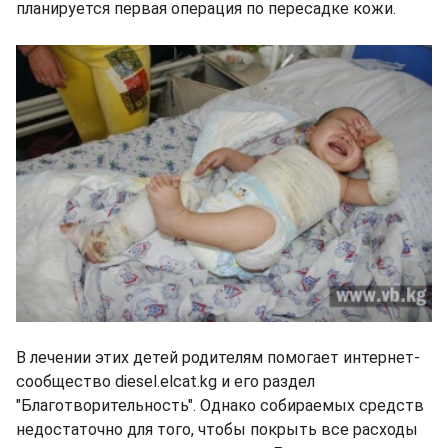
планируется первая операция по пересадке кожи.
В лечении этих детей родителям помогает интернет-
сообщество diesel.elcat.kg и его раздел
"Благотворительность". Однако собираемых средств
недостаточно для того, чтобы покрыть все расходы