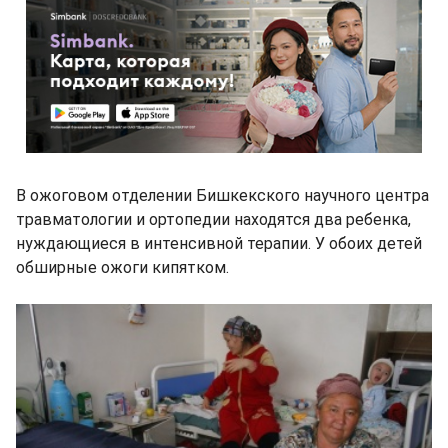
В ожоговом отделении Бишкекского научного центра
травматологии и ортопедии находятся два ребенка,
нуждающиеся в интенсивной терапии. У обоих детей
обширные ожоги кипятком.