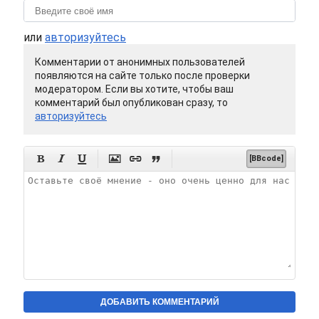
или
авторизуйтесь
Комментарии от анонимных пользователей
появляются на сайте только после проверки
модератором. Если вы хотите, чтобы ваш
комментарий был опубликован сразу, то
авторизуйтесь






[BBcode]