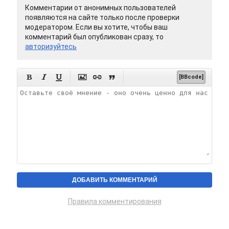
Комментарии от анонимных пользователей
появляются на сайте только после проверки
модератором. Если вы хотите, чтобы ваш
комментарий был опубликован сразу, то
авторизуйтесь






[BBcode]
Правила комментирования