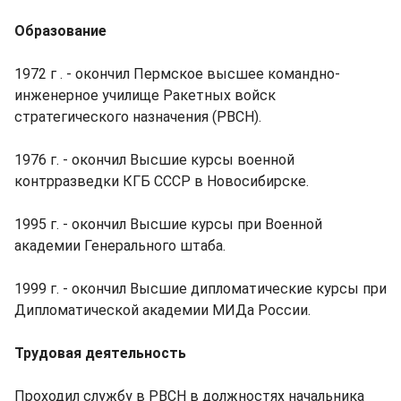
Образование
1972 г . - окончил Пермское высшее командно-
инженерное училище Ракетных войск
стратегического назначения (РВСН).
1976 г. - окончил Высшие курсы военной
контрразведки КГБ СССР в Новосибирске.
1995 г. - окончил Высшие курсы при Военной
академии Генерального штаба.
1999 г. - окончил Высшие дипломатические курсы при
Дипломатической академии МИДа России.
Трудовая деятельность
Проходил службу в РВСН в должностях начальника