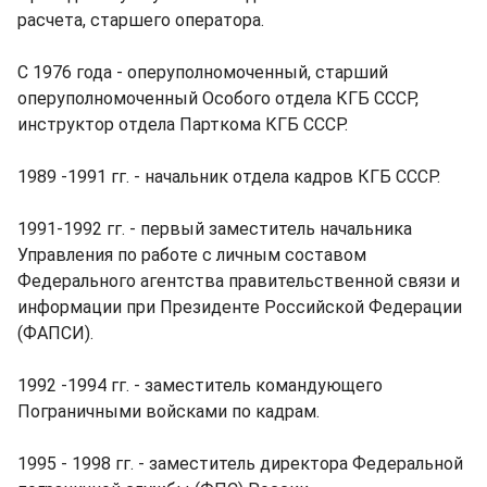
расчета, старшего оператора.
С 1976 года - оперуполномоченный, старший
оперуполномоченный Особого отдела КГБ СССР,
инструктор отдела Парткома КГБ СССР.
1989 -1991 гг. - начальник отдела кадров КГБ СССР.
1991-1992 гг. - первый заместитель начальника
Управления по работе с личным составом
Федерального агентства правительственной связи и
информации при Президенте Российской Федерации
(ФАПСИ).
1992 -1994 гг. - заместитель командующего
Пограничными войсками по кадрам.
1995 - 1998 гг. - заместитель директора Федеральной