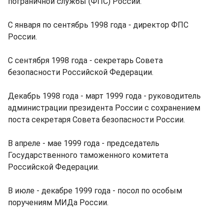
пограничной службы (ФПС) России.
С января по сентябрь 1998 года - директор ФПС
России.
С сентября 1998 года - секретарь Совета
безопасности Российской Федерации.
Декабрь 1998 года - март 1999 года - руководитель
администрации президента России с сохранением
поста секретаря Совета безопасности России.
В апреле - мае 1999 года - председатель
Государственного таможенного комитета
Российской Федерации.
В июле - декабре 1999 года - посол по особым
поручениям МИДа России.