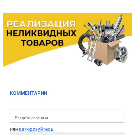
КОММЕНТАРИИ
или
авторизуйтесь