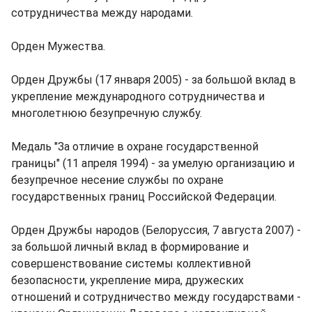
сотрудничества между народами.
Орден Мужества.
Орден Дружбы (17 января 2005) - за большой вклад в
укрепление международного сотрудничества и
многолетнюю безупречную службу.
Медаль "За отличие в охране государственной
границы" (11 апреля 1994) - за умелую организацию и
безупречное несение службы по охране
государственных границ Российской Федерации.
Орден Дружбы народов (Белоруссия, 7 августа 2007) -
за большой личный вклад в формирование и
совершенствование системы коллективной
безопасности, укрепление мира, дружеских
отношений и сотрудничество между государствами -