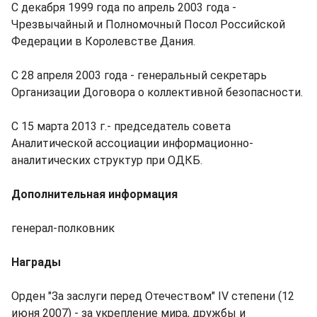
С декабря 1999 года по апрель 2003 года -
Чрезвычайный и Полномочный Посол Российской
Федерации в Королевстве Дания.
С 28 апреля 2003 года - генеральный секретарь
Организации Договора о коллективной безопасности.
С 15 марта 2013 г.- председатель совета
Аналитической ассоциации информационно-
аналитических структур при ОДКБ.
Дополнительная информация
генерал-полковник
Награды
Орден "За заслуги перед Отечеством" IV степени (12
июня 2007) - за укрепление мира, дружбы и