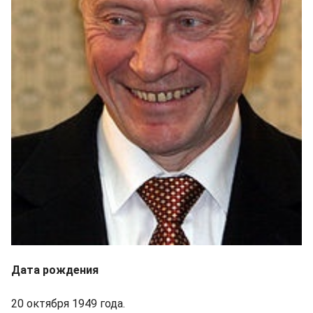
Дата рождения
20 октября 1949 года.