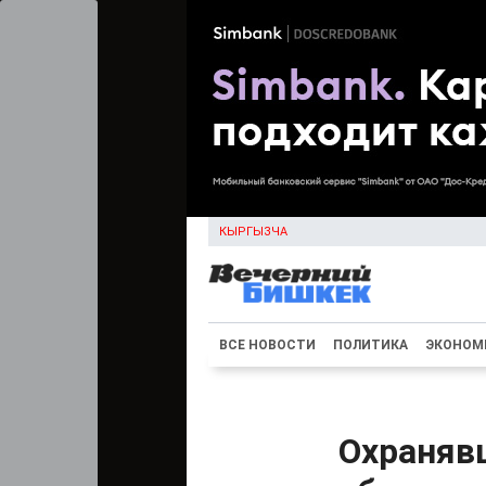
КЫРГЫЗЧА
ВСЕ НОВОСТИ
ПОЛИТИКА
ЭКОНОМ
Охраняв