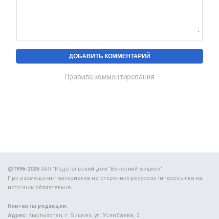
Правила комментирования
@1996-2026
ЗАО "Издательский дом "Вечерний Бишкек"
При размещении материалов на сторонних ресурсах гиперссылка на
источник обязательна.
Контакты редакции:
Адрес:
Кыргызстан, г. Бишкек, ул. Усенбаева, 2.