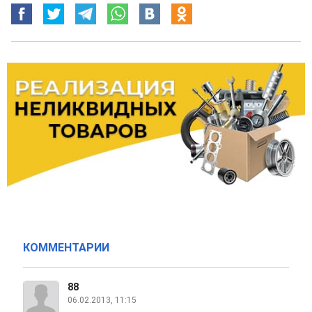
КОММЕНТАРИИ
88
06.02.2013, 11:15