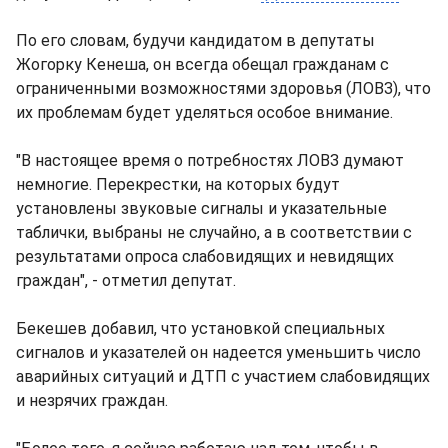
По его словам, будучи кандидатом в депутаты
Жогорку Кенеша, он всегда обещал гражданам с
ограниченными возможностями здоровья (ЛОВЗ), что
их проблемам будет уделяться особое внимание.
"В настоящее время о потребностях ЛОВЗ думают
немногие. Перекрестки, на которых будут
установлены звуковые сигналы и указательные
таблички, выбраны не случайно, а в соответствии с
результатами опроса слабовидящих и невидящих
граждан", - отметил депутат.
Бекешев добавил, что установкой специальных
сигналов и указателей он надеется уменьшить число
аварийных ситуаций и ДТП с участием слабовидящих
и незрячих граждан.