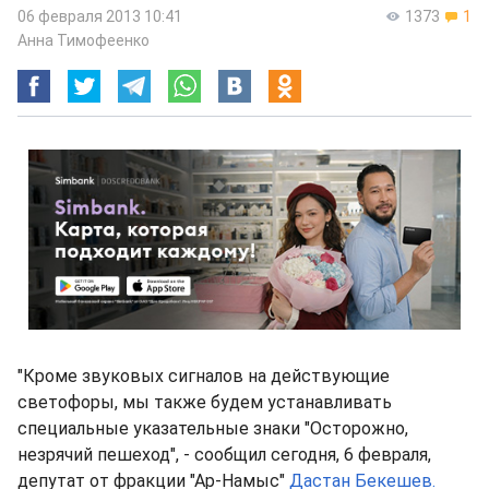
06 февраля 2013 10:41
1373
1
Анна Тимофеенко
"Кроме звуковых сигналов на действующие
светофоры, мы также будем устанавливать
специальные указательные знаки "Осторожно,
незрячий пешеход", - сообщил сегодня, 6 февраля,
депутат от фракции "Ар-Намыс"
Дастан Бекешев.