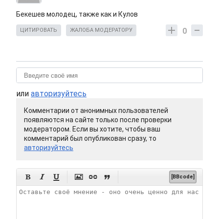
Бекешев молодец, также как и Кулов
0
ЦИТИРОВАТЬ
ЖАЛОБА МОДЕРАТОРУ
или
авторизуйтесь
Комментарии от анонимных пользователей
появляются на сайте только после проверки
модератором. Если вы хотите, чтобы ваш
комментарий был опубликован сразу, то
авторизуйтесь






[BBcode]