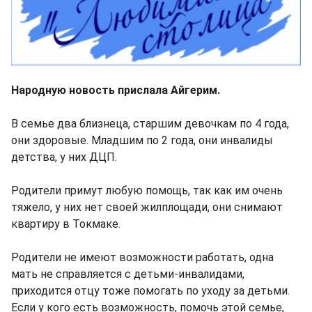
Народную новость прислала Айгерим.
В семье два близнеца, старшим девочкам по 4 года,
они здоровые. Младшим по 2 года, они инвалиды
детства, у них ДЦП.
Родители примут любую помощь, так как им очень
тяжело, у них нет своей жилплощади, они снимают
квартиру в Токмаке.
Родители не имеют возможности работать, одна
мать не справляется с детьми-инвалидами,
приходится отцу тоже помогать по уходу за детьми.
Если у кого есть возможность, помочь этой семье,