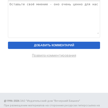
Правила комментирования
@1996-2026
ЗАО "Издательский дом "Вечерний Бишкек"
При размещении материалов на сторонних ресурсах гиперссылка на