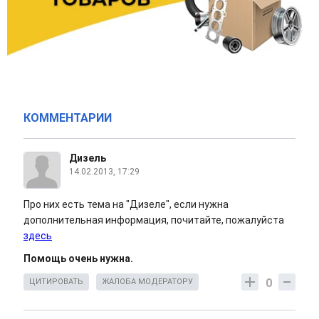
КОММЕНТАРИИ
Дизель
14.02.2013, 17:29
Про них есть тема на "Дизеле", если нужна
дополнительная информация, почитайте, пожалуйста
здесь
Помощь очень нужна.
0
ЦИТИРОВАТЬ
ЖАЛОБА МОДЕРАТОРУ