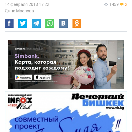
14 февраля 2013 17:22
1459
2
Дина Маслова