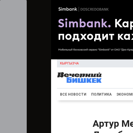
КЫРГЫЗЧА
ВСЕ НОВОСТИ
ПОЛИТИКА
ЭКОНОМ
Артур М