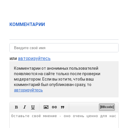
КОММЕНТАРИИ
или
авторизуйтесь
Комментарии от анонимных пользователей
появляются на сайте только после проверки
модератором. Если вы хотите, чтобы ваш
комментарий был опубликован сразу, то
авторизуйтесь






[BBcode]