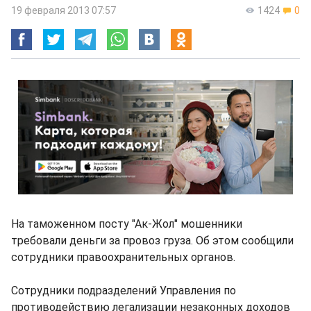
19 февраля 2013 07:57
1424
0
На таможенном посту "Ак-Жол" мошенники
требовали деньги за провоз груза. Об этом сообщили
сотрудники правоохранительных органов.
Сотрудники подразделений Управления по
противодействию легализации незаконных доходов