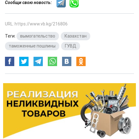
Сообщи свою новость:
URL: https://www.vb.kg/216806
Теги:
вымогательство
,
Казахстан
,
таможенные пошлины
,
ГУВД