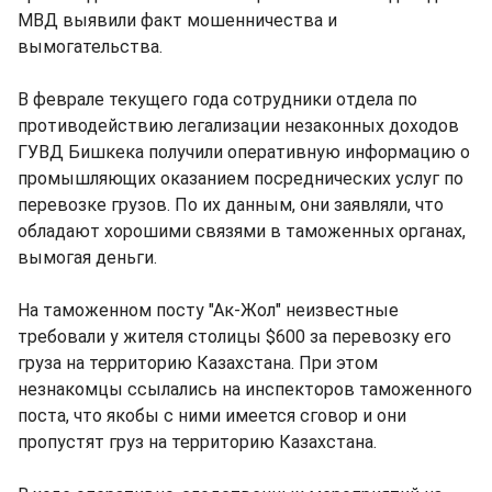
МВД выявили факт мошенничества и
вымогательства.
В феврале текущего года сотрудники отдела по
противодействию легализации незаконных доходов
ГУВД Бишкека получили оперативную информацию о
промышляющих оказанием посреднических услуг по
перевозке грузов. По их данным, они заявляли, что
обладают хорошими связями в таможенных органах,
вымогая деньги.
На таможенном посту "Ак-Жол" неизвестные
требовали у жителя столицы $600 за перевозку его
груза на территорию Казахстана. При этом
незнакомцы ссылались на инспекторов таможенного
поста, что якобы с ними имеется сговор и они
пропустят груз на территорию Казахстана.