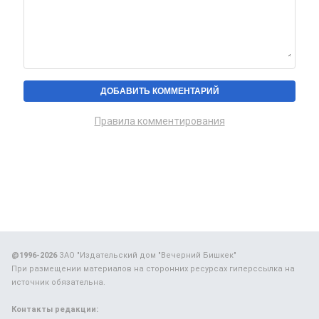
Правила комментирования
@1996-2026
ЗАО "Издательский дом "Вечерний Бишкек"
При размещении материалов на сторонних ресурсах гиперссылка на
источник обязательна.
Контакты редакции: