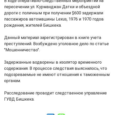
В ходе оперативно-следственных мероприятий на
пересечении ул. Курманджан Датки и объездной
дороги с поличным при получении $600 задержали
пассажиров автомашины Lexus, 1976 и 1970 годов
рождения, жителей Бишкека.
Данный материал зарегистрирован в книге учета
преступлений. Возбуждено уголовное дело по статье
"Мошенничество".
Задержанные водворены в изолятор временного
содержания. В процессе следствия выяснилось, что
подозреваемые не имеют отношения к таможенным
органам.
Расследование проводит следственное управление
ГУВД Бишкека.