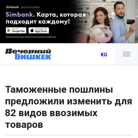
KG
Таможенные пошлины
предложили изменить для
82 видов ввозимых
товаров