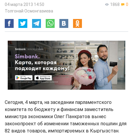
04 марта 2013 14:50
1868
0
Толгонай Осмонгазиева
Сегодня, 4 марта, на заседании парламентского
комитета по бюджету и финансам заместитель
министра экономики Олег Панкратов вынес
законопроект об изменении таможенных пошлин для
82 видов товаров, импортируемых в Кыргызстан.