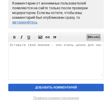
Комментарии от анонимных пользователей
появляются на сайте только после проверки
модератором. Если вы хотите, чтобы ваш
комментарий был опубликован сразу, то
авторизуйтесь






[BBcode]
Правила комментирования