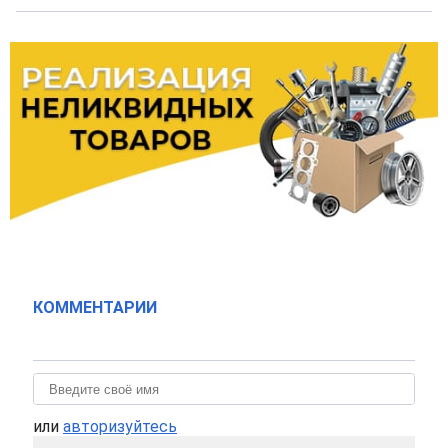
КОММЕНТАРИИ
или
авторизуйтесь