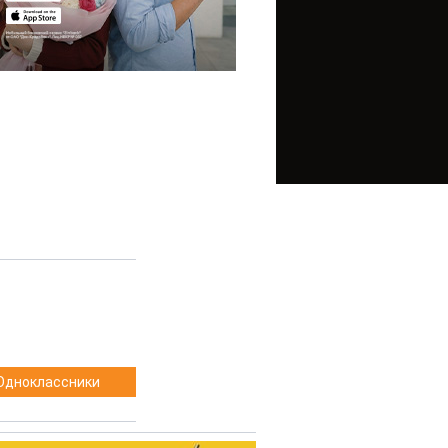
Одноклассники