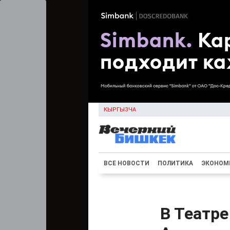
КЫРГЫЗЧА
ВСЕ НОВОСТИ
ПОЛИТИКА
ЭКОНОМ
В Театре