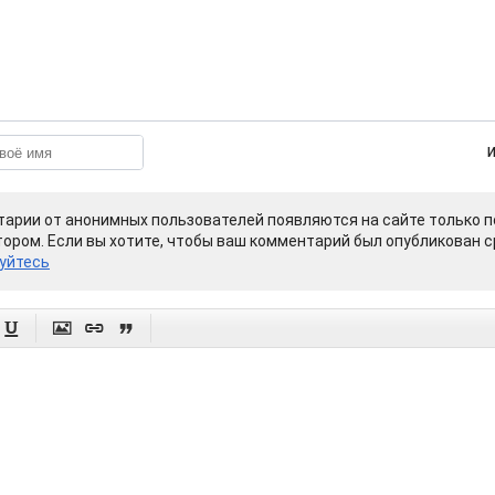
арии от анонимных пользователей появляются на сайте только п
ором. Если вы хотите, чтобы ваш комментарий был опубликован ср
уйтесь



