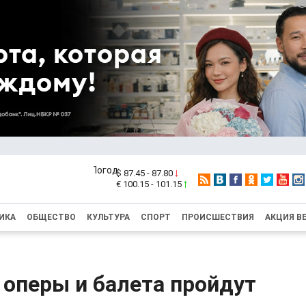
$ 87.45 - 87.80
€ 100.15 - 101.15
ИКА
ОБЩЕСТВО
КУЛЬТУРА
СПОРТ
ПРОИСШЕСТВИЯ
АКЦИЯ В
 оперы и балета пройдут