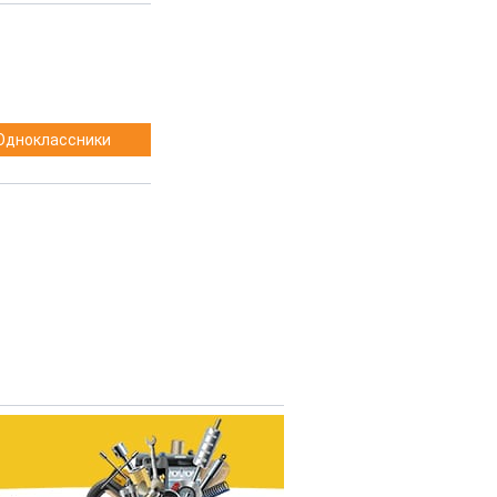
Одноклассники