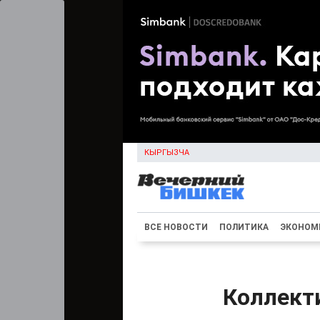
КЫРГЫЗЧА
ВСЕ НОВОСТИ
ПОЛИТИКА
ЭКОНОМ
Коллект