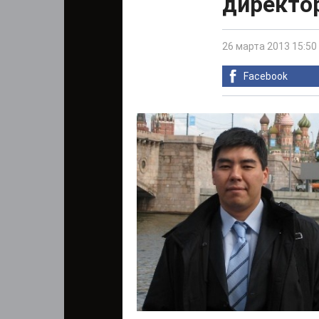
директо
26 марта 2013 15:50
Facebook