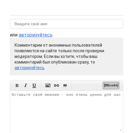
или
авторизуйтесь
Комментарии от анонимных пользователей
появляются на сайте только после проверки
модератором. Если вы хотите, чтобы ваш
комментарий был опубликован сразу, то
авторизуйтесь






[BBcode]