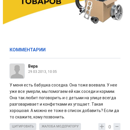
КОММЕНТАРИИ
Вера
29.03.2013, 10:05
У меня есть бабушка соседка. Она тоже воевала. У нее
уже все умерли, мы помогаем ей как соседи и кормим.
Она так любит поговорить и с детьми на улице всегда
разговаривает и конфетками их угощает. Такая
хорошоая. А можно ее тоже в список добавить? Если да
то скажите, кому позвонить.
0
ЦИТИРОВАТЬ
ЖАЛОБА МОДЕРАТОРУ