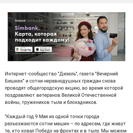
Интернет-сообщество "Дизель", газета "Вечерний
Бишкек" и сотни неравнодушных граждан снова
проводят общегородскую акцию, во время которой
поздравляют ветеранов Великой Отечественной
войны, тружеников тыла и блокадников.
"Каждый год 9 Мая из одной точки города
разъезжаются сотни машин – по адресам, где живут
те, кто ковал Победу на фронтах и в тылу. Мы можем