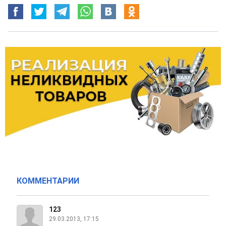
КОММЕНТАРИИ
123
29.03.2013, 17:15