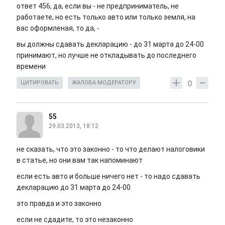
ответ 456, да, если вы - не предприниматель, не
работаете, но есть только авто или только земля, на
вас оформленая, то да, -
вы должны сдавать декларацию - до 31 марта до 24-00
принимают, но лучше не откладывать до последнего
времени
0
ЦИТИРОВАТЬ
ЖАЛОБА МОДЕРАТОРУ
55
29.03.2013, 18:12
не сказать, что это законно - то что делают налоговики
в статье, но они вам так напоминают
если есть авто и больше ничего нет - то надо сдавать
декларацию до 31 марта до 24-00
это правда и это законно
если не сдадите, то это незаконно