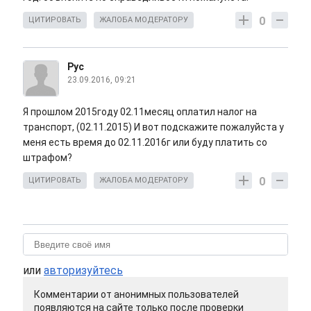
0
ЦИТИРОВАТЬ
ЖАЛОБА МОДЕРАТОРУ
Рус
23.09.2016, 09:21
Я прошлом 2015году 02.11месяц оплатил налог на
транспорт, (02.11.2015) И вот подскажите пожалуйста у
меня есть время до 02.11.2016г или буду платить со
штрафом?
0
ЦИТИРОВАТЬ
ЖАЛОБА МОДЕРАТОРУ
или
авторизуйтесь
Комментарии от анонимных пользователей
появляются на сайте только после проверки