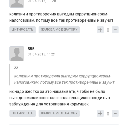
01.04.2013, 11:20
колизии и противоречия выгодны коррупционерам-
налоговикам, потому все так противоречивы и звучит
0
ЦИТИРОВАТЬ
ЖАЛОБА МОДЕРАТОРУ
555
01.04.2013, 11:21
55
колизии и противоречия выгодны коррупционерам-
налоговикам, потому все так противоречивы и звучит
их надо жестко за это наказывать, чтобы не было
выгодно миллионов налогоплательщиков вводить в
заблуждения для устраивания кормушек
0
ЦИТИРОВАТЬ
ЖАЛОБА МОДЕРАТОРУ