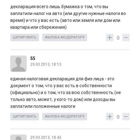
декларация всего лишь бумажка о том, что вы
заплатили налог на авто (или другие нужные налоги во
время) и что у вас есть (авто или земля или дом или
квартира или сбережения)
0
ЦИТИРОВАТЬ
ЖАЛОБА МОДЕРАТОРУ
55
29.03.2013, 18:13
единая налоговая декларация для физ лица - это
документ о том, что у вас есть в собственности
(официально) и о том, что за всю собственность (не
только авто, может, у кого-то дом) или доходы вы
заплатили положенные налоги
0
ЦИТИРОВАТЬ
ЖАЛОБА МОДЕРАТОРУ
29.03.2013, 18:42