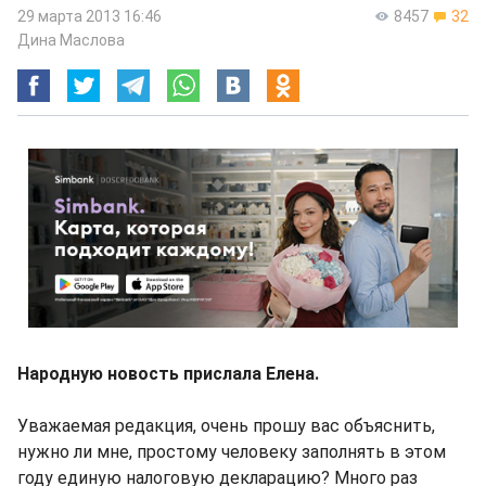
29 марта 2013 16:46
8457
32
Дина Маслова
Народную новость прислала Елена.
Уважаемая редакция, очень прошу вас объяснить,
нужно ли мне, простому человеку заполнять в этом
году единую налоговую декларацию? Много раз