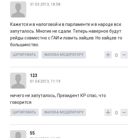
31.03.2013, 18:58
Кажется и в налоговой и в парламенте и в народе все
запуталось. Многие не сдали. Теперь наверное будут
рейды совместно с ГАИ и ловить зайцев. Но зайцев то
большинство.
0
ЦИТИРОВАТЬ
ЖАЛОБА МОДЕРАТОРУ
123
01.04.2013, 11:19
ничего не запуталось, Президент КР спас, что
говорится
0
ЦИТИРОВАТЬ
ЖАЛОБА МОДЕРАТОРУ
55