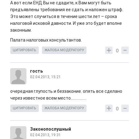
А вот если ЕНД Вы не сдадите, к Вам могут быть
предъявлены требования ее сдать и наложен штраф.
Это может случиться в течение шести лет – срока
налоговой исковой давности. И уже это будет вполне
законным.
Палата налоговых консультантов.
0
ЦИТИРОВАТЬ
ЖАЛОБА МОДЕРАТОРУ
гость
02.04.2013, 15:21
очередная глупость и беззаконие. опять все сделано
через известное всем место.................
0
ЦИТИРОВАТЬ
ЖАЛОБА МОДЕРАТОРУ
Законопослушный
02.04.2013, 19:31