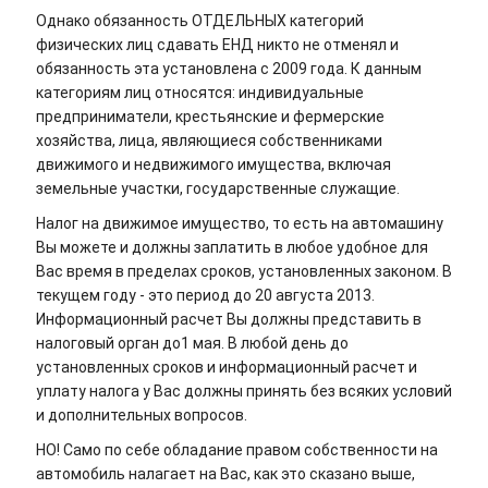
Однако обязанность ОТДЕЛЬНЫХ категорий
физических лиц сдавать ЕНД никто не отменял и
обязанность эта установлена с 2009 года. К данным
категориям лиц относятся: индивидуальные
предприниматели, крестьянские и фермерские
хозяйства, лица, являющиеся собственниками
движимого и недвижимого имущества, включая
земельные участки, государственные служащие.
Налог на движимое имущество, то есть на автомашину
Вы можете и должны заплатить в любое удобное для
Вас время в пределах сроков, установленных законом. В
текущем году - это период до 20 августа 2013.
Информационный расчет Вы должны представить в
налоговый орган до1 мая. В любой день до
установленных сроков и информационный расчет и
уплату налога у Вас должны принять без всяких условий
и дополнительных вопросов.
НО! Само по себе обладание правом собственности на
автомобиль налагает на Вас, как это сказано выше,