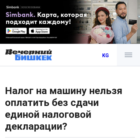
KG
Налог на машину нельзя
оплатить без сдачи
единой налоговой
декларации?