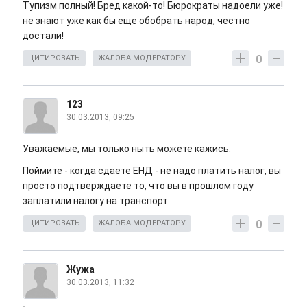
Тупизм полный! Бред какой-то! Бюрократы надоели уже!
не знают уже как бы еще обобрать народ, честно
достали!
0
ЦИТИРОВАТЬ
ЖАЛОБА МОДЕРАТОРУ
123
30.03.2013, 09:25
Уважаемые, мы только ныть можете кажись.
Поймите - когда сдаете ЕНД - не надо платить налог, вы
просто подтверждаете то, что вы в прошлом году
заплатили налогу на транспорт.
0
ЦИТИРОВАТЬ
ЖАЛОБА МОДЕРАТОРУ
Жужа
30.03.2013, 11:32