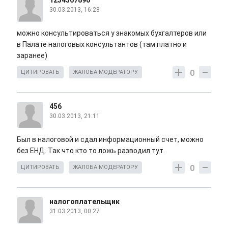
1234567890
30.03.2013, 16:28
можно консультироваться у знакомых бухгалтеров или
в Палате налоговых консультантов (там платно и
заранее)
0
ЦИТИРОВАТЬ
ЖАЛОБА МОДЕРАТОРУ
456
30.03.2013, 21:11
Был в налоговой и сдал информационный счет, можно
без ЕНД. Так что кто то ложь разводил тут.
0
ЦИТИРОВАТЬ
ЖАЛОБА МОДЕРАТОРУ
налогоплательщик
31.03.2013, 00:27