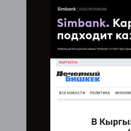
КЫРГЫЗЧА
ВСЕ НОВОСТИ
ПОЛИТИКА
ЭКОНОМ
В Кыргы