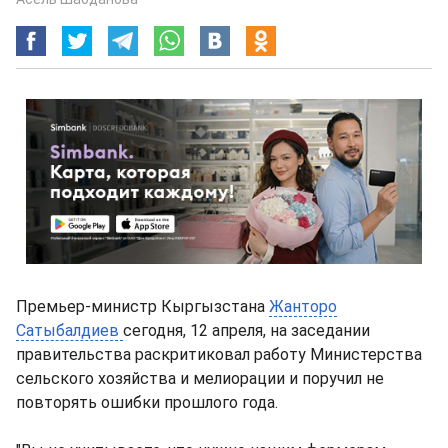
Премьер-министр Кыргызстана
Жанторо
Сатыбалдиев
сегодня, 12 апреля, на заседании
правительства раскритиковал работу Министерства
сельского хозяйства и мелиорации и поручил не
повторять ошибки прошлого года.