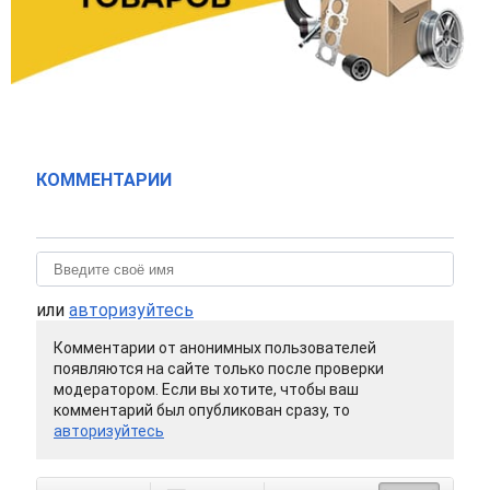
КОММЕНТАРИИ
или
авторизуйтесь
Комментарии от анонимных пользователей
появляются на сайте только после проверки
модератором. Если вы хотите, чтобы ваш
комментарий был опубликован сразу, то
авторизуйтесь