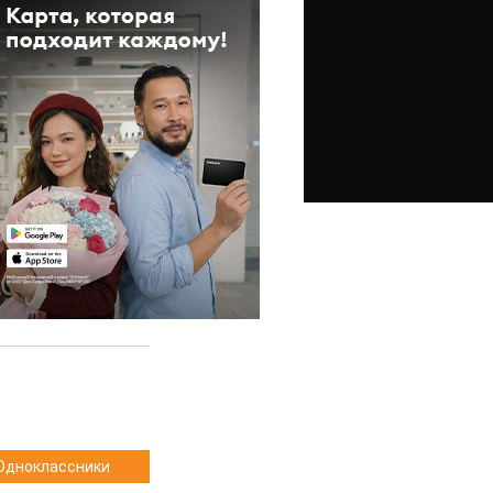
Одноклассники