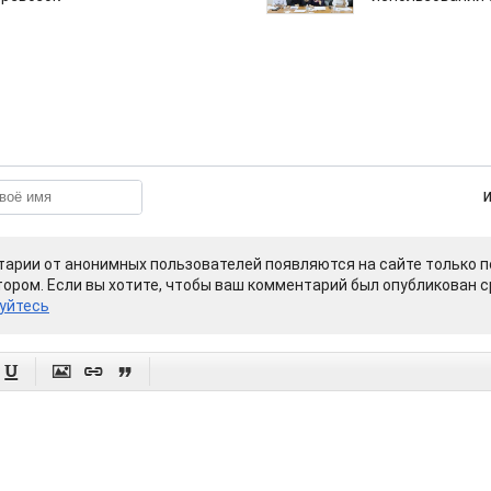
арии от анонимных пользователей появляются на сайте только п
ором. Если вы хотите, чтобы ваш комментарий был опубликован ср
уйтесь



