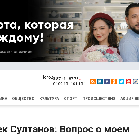
$ 87.43 - 87.78
€ 100.15 - 101.15
ИКА
ОБЩЕСТВО
КУЛЬТУРА
СПОРТ
ПРОИСШЕСТВИЯ
АКЦИЯ В
к Султанов: Вопрос о моем