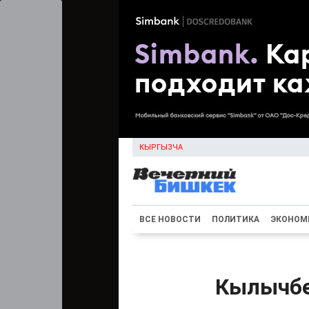
КЫРГЫЗЧА
ВСЕ НОВОСТИ
ПОЛИТИКА
ЭКОНОМ
Кылычбе