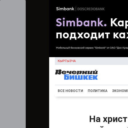
КЫРГЫЗЧА
ВСЕ НОВОСТИ
ПОЛИТИКА
ЭКОНОМ
На хрис