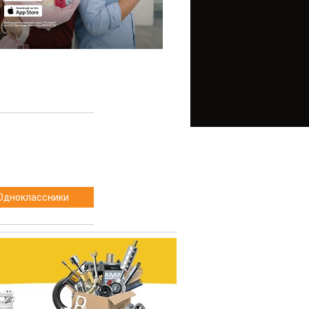
Одноклассники