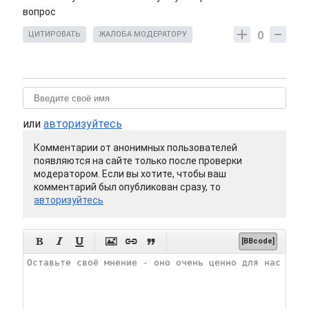
вопрос
0
ЦИТИРОВАТЬ
ЖАЛОБА МОДЕРАТОРУ
или
авторизуйтесь
Комментарии от анонимных пользователей
появляются на сайте только после проверки
модератором. Если вы хотите, чтобы ваш
комментарий был опубликован сразу, то
авторизуйтесь






[BBcode]