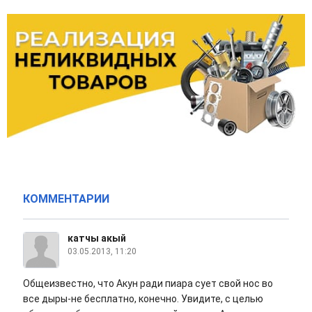
КОММЕНТАРИИ
катчы акый
03.05.2013, 11:20
Общеизвестно, что Акун ради пиара сует свой нос во
все дыры-не бесплатно, конечно. Увидите, с целью