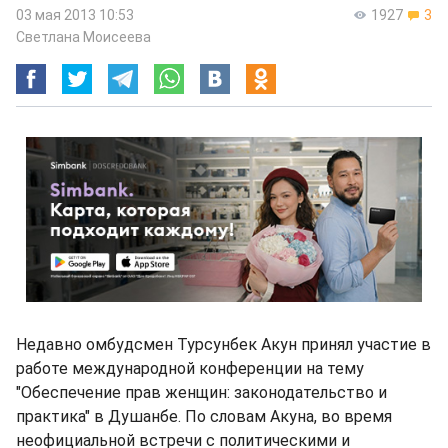
03 мая 2013 10:53
1927
3
Светлана Моисеева
Недавно омбудсмен Турсунбек Акун принял участие в
работе международной конференции на тему
"Обеспечение прав женщин: законодательство и
практика" в Душанбе. По словам Акуна, во время
неофициальной встречи с политическими и