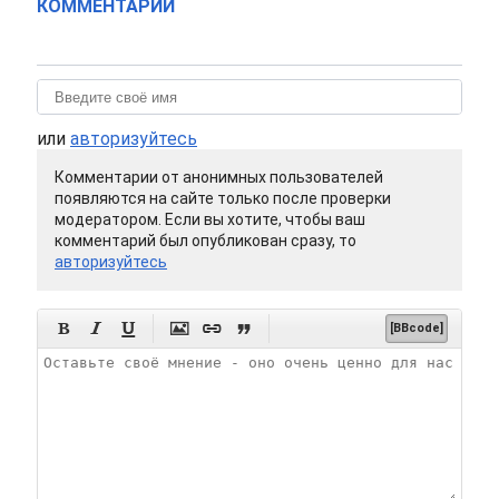
КОММЕНТАРИИ
или
авторизуйтесь
Комментарии от анонимных пользователей
появляются на сайте только после проверки
модератором. Если вы хотите, чтобы ваш
комментарий был опубликован сразу, то
авторизуйтесь






[BBcode]