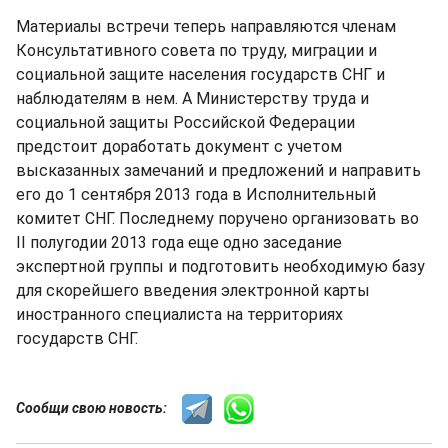
Материалы встречи теперь направляются членам
Консультативного совета по труду, миграции и
социальной защите населения государств СНГ и
наблюдателям в нем. А Министерству труда и
социальной защиты Российской Федерации
предстоит доработать документ с учетом
высказанных замечаний и предложений и направить
его до 1 сентября 2013 года в Исполнительный
комитет СНГ. Последнему поручено организовать во
II полугодии 2013 года еще одно заседание
экспертной группы и подготовить необходимую базу
для скорейшего введения электронной карты
иностранного специалиста на территориях
государств СНГ.
Сообщи свою новость: