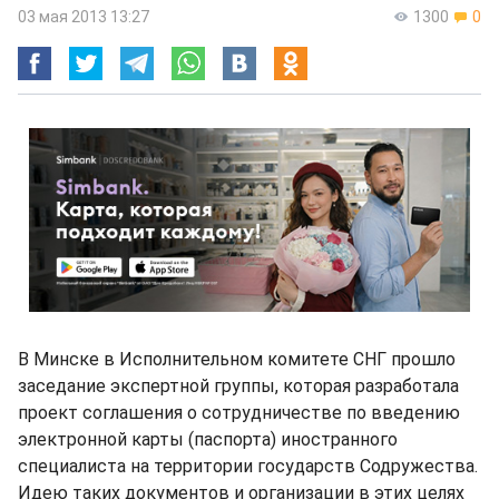
03 мая 2013 13:27
1300
0
В Минске в Исполнительном комитете СНГ прошло
заседание экспертной группы, которая разработала
проект соглашения о сотрудничестве по введению
электронной карты (паспорта) иностранного
специалиста на территории государств Содружества.
Идею таких документов и организации в этих целях