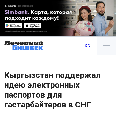
KG
Кыргызстан поддержал
идею электронных
паспортов для
гастарбайтеров в СНГ