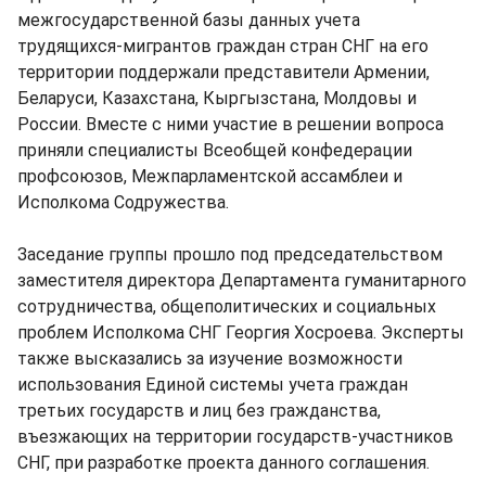
межгосударственной базы данных учета
трудящихся-мигрантов граждан стран СНГ на его
территории поддержали представители Армении,
Беларуси, Казахстана, Кыргызстана, Молдовы и
России. Вместе с ними участие в решении вопроса
приняли специалисты Всеобщей конфедерации
профсоюзов, Межпарламентской ассамблеи и
Исполкома Содружества.
Заседание группы прошло под председательством
заместителя директора Департамента гуманитарного
сотрудничества, общеполитических и социальных
проблем Исполкома СНГ Георгия Хосроева. Эксперты
также высказались за изучение возможности
использования Единой системы учета граждан
третьих государств и лиц без гражданства,
въезжающих на территории государств-участников
СНГ, при разработке проекта данного соглашения.