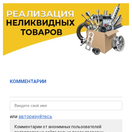
КОММЕНТАРИИ
или
авторизуйтесь
Комментарии от анонимных пользователей