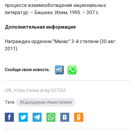
процессе взаимообогащения национальных
литератур. – Бишкек: Илим, 1995. – 307 с.
Дополнительная информация
Награжден орденом "Манас" 3-й степени (30 авг.
2011).
Сообщи свою новость:
URL: https://www.vb.kg/227252
Теги:
Абдылдажан Акматалиев