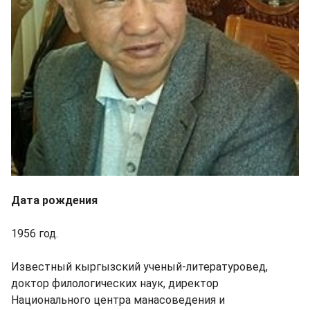
Дата рождения
1956 год.
Известный кыргызский ученый-литературовед,
доктор филологических наук, директор
Национального центра манасоведения и