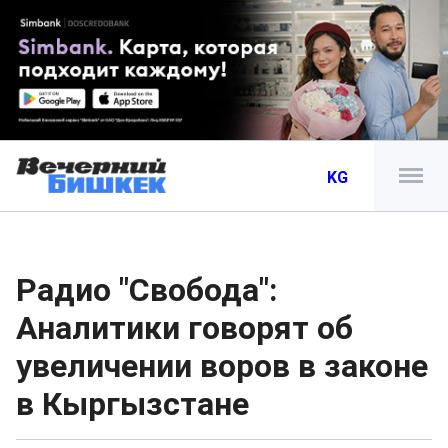
KG
Радио "Свобода":
Аналитики говорят об
увеличении воров в законе
в Кыргызстане