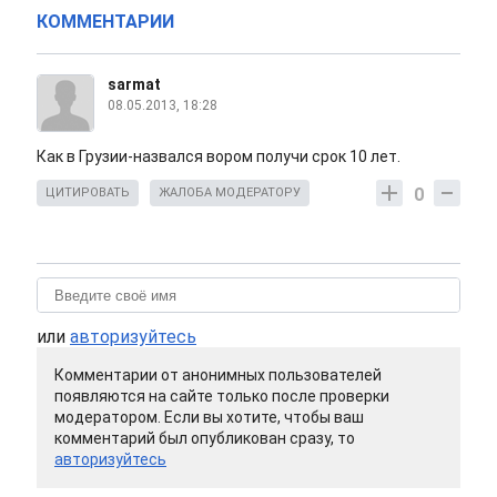
КОММЕНТАРИИ
sarmat
08.05.2013, 18:28
Как в Грузии-назвался вором получи срок 10 лет.
0
ЦИТИРОВАТЬ
ЖАЛОБА МОДЕРАТОРУ
или
авторизуйтесь
Комментарии от анонимных пользователей
появляются на сайте только после проверки
модератором. Если вы хотите, чтобы ваш
комментарий был опубликован сразу, то
авторизуйтесь