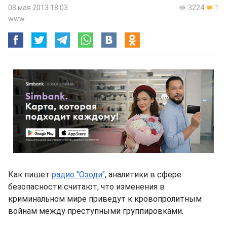
08 мая 2013 18:03
3224
1
www
Как пишет
радио "Озоди"
, аналитики в сфере
безопасности считают, что изменения в
криминальном мире приведут к кровопролитным
войнам между преступными группировками.