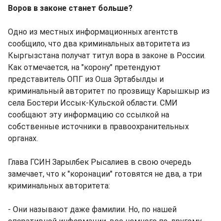
Воров в законе станет больше?
Одно из местных информационных агентств
сообщило, что два криминальных авторитета из
Кыргызстана получат титул вора в законе в России.
Как отмечается, на "корону" претендуют
представитель ОПГ из Оша Эртабылды и
криминальный авторитет по прозвищу Карышкыр из
села Бостери Иссык-Кульской области. СМИ
сообщают эту информацию со ссылкой на
собственные источники в правоохранительных
органах.
Глава ГСИН Зарылбек Рысалиев в свою очередь
замечает, что к "коронации" готовятся не два, а три
криминальных авторитета:
- Они называют даже фамилии. Но, по нашей