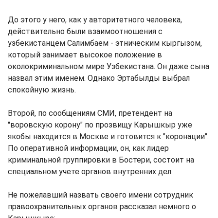
До этого у него, как у авторитетного человека,
действительно были взаимоотношения с
узбекистанцем Салимбаем - этническим кыргызом,
который занимает высокое положение в
околокриминальном мире Узбекистана. Он даже сына
назвал этим именем. Однако Эртабылды выбрал
спокойную жизнь.
Второй, по сообщениям СМИ, претендент на
"воровскую корону" по прозвищу Карышкыр уже
якобы находится в Москве и готовится к "коронации".
По оперативной информации, он, как лидер
криминальной группировки в Бостери, состоит на
специальном учете органов внутренних дел.
Не пожелавший назвать своего имени сотрудник
правоохранительных органов рассказал немного о