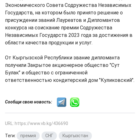
Экономического Совета Содружества Независимых
Государств, на котором было принято решение о
присуждении званий Лауреатов и Дипломантов
конкурса на соискание премии Содружества
Независимых Государств 2023 года за достижения в
области качества продукции и услуг.
От Кыргызской Республики звание дипломанта
получили Закрытое акционерное общество "Сут
Булак" и общество с ограниченной
ответственностью кондитерский дом "Куликовский".
Сообщи свою новость:
URL: https://www.vb.kg/436690
Теги:
премия
,
СНГ
,
Кыргызстан