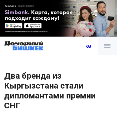
KG
Два бренда из
Кыргызстана стали
дипломантами премии
СНГ