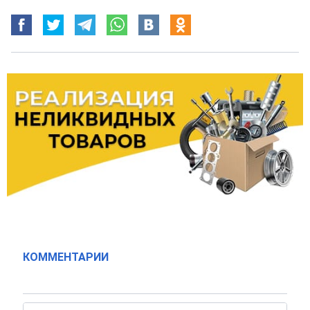
КОММЕНТАРИИ