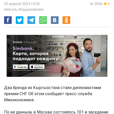
25 апреля 2024 14:30
3566
0
Назгуль Абдыразакова
Два бренда из Кыргызстана стали дипломантами
премии СНГ. Об этом сообщает пресс-служба
Минэкономики.
По ее данным, в Москве состоялось 101-е заседание