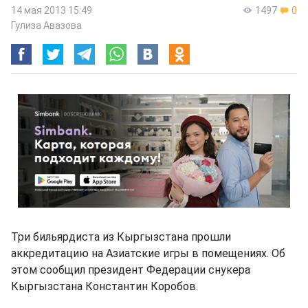
14 мая 2013 15:49
1497
0
Гулиза Авазова
Три бильярдиста из Кыргызстана прошли
аккредитацию на Азиатские игры в помещениях. Об
этом сообщил президент Федерации снукера
Кыргызстана Константин Коробов.