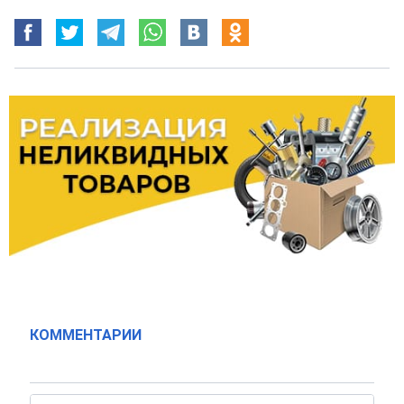
КОММЕНТАРИИ