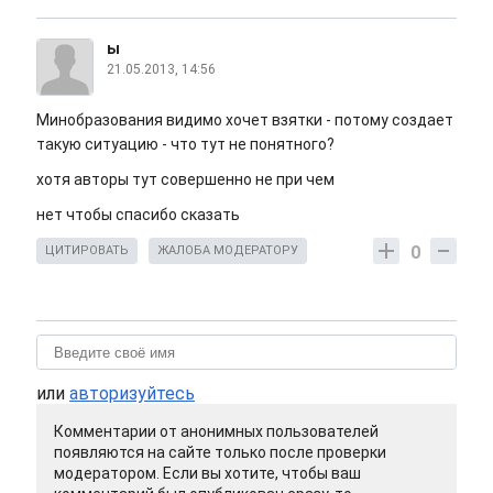
ы
21.05.2013, 14:56
Минобразования видимо хочет взятки - потому создает
такую ситуацию - что тут не понятного?
хотя авторы тут совершенно не при чем
нет чтобы спасибо сказать
0
ЦИТИРОВАТЬ
ЖАЛОБА МОДЕРАТОРУ
или
авторизуйтесь
Комментарии от анонимных пользователей
появляются на сайте только после проверки
модератором. Если вы хотите, чтобы ваш