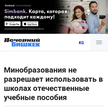
KG
Минобразования не
разрешает использовать в
школах отечественные
учебные пособия