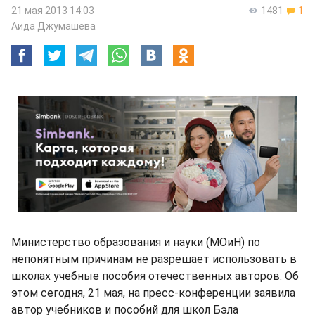
21 мая 2013 14:03
1481
1
Аида Джумашева
Министерство образования и науки (МОиН) по
непонятным причинам не разрешает использовать в
школах учебные пособия отечественных авторов. Об
этом сегодня, 21 мая, на пресс-конференции заявила
автор учебников и пособий для школ Бэла