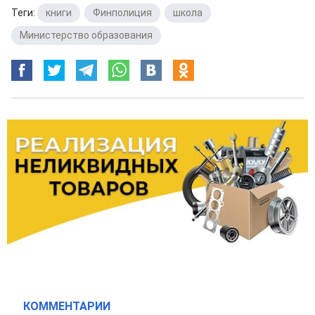
Теги:
книги
,
Финполиция
,
школа
,
Министерство образования
КОММЕНТАРИИ