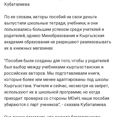
Кубаталиева.
По ее словам, авторы пособий на свои деньги
выпустили школьные тетради, учебники, и они
пользовались большим успехом среди учителей и
родителей, однако Минобразования и Кыргызская
академия образования не разрешают реализовывать
их в книжных магазинах.
"Пособия были созданы для того, чтобы у родителей
был выбор между учебниками кыргызстанских и
российских авторов. Мы подготавливали книги,
которые более или менее адаптированы под школы
Кыргызстана. Учителя и сейчас, несмотря на запрет,
используют их в школьной программе, но когда
приходит проверка со стороны МОиН, наши пособия
убираются с парт учеников", - сказала Кубаталиева.