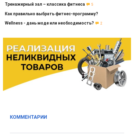
Тренажерный зал – классика фитнеса
5
Как правильно выбрать фитнес-программу?
Wellness - дань моде или необходимость?
2
КОММЕНТАРИИ