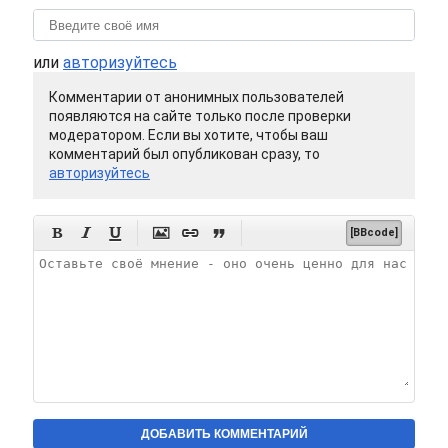
или
авторизуйтесь
Комментарии от анонимных пользователей
появляются на сайте только после проверки
модератором. Если вы хотите, чтобы ваш
комментарий был опубликован сразу, то
авторизуйтесь






[BBcode]