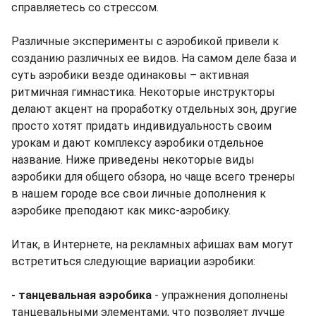
справляетесь со стрессом.
Различные эксперименты с аэробикой привели к
созданию различных ее видов. На самом деле база и
суть аэробики везде одинаковы – активная
ритмичная гимнастика. Некоторые инструкторы
делают акцент на проработку отдельных зон, другие
просто хотят придать индивидуальность своим
урокам и дают комплексу аэробики отдельное
название. Ниже приведены некоторые виды
аэробики для общего обзора, но чаще всего тренеры
в нашем городе все свои личные дополнения к
аэробике преподают как микс-аэробику.
Итак, в Интернете, на рекламных афишах вам могут
встретиться следующие вариации аэробики:
- танцевальная аэробика
- упражнения дополнены
танцевальными элементами, что позволяет лучше