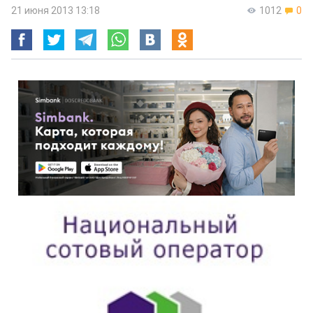
21 июня 2013 13:18
1012
0