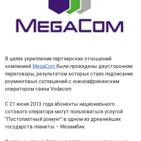
В целях укрепления партнерских отношений
компанией
MegaCom
были проведены двусторонние
переговоры, результатом которых стало подписание
роуминговых соглашений с южноафриканским
оператором связи Vodacom.
С 21 июня 2013 года абоненты национального
сотового оператора могут пользоваться услугой
"Постоплатный ромунг" в одном из древнейших
государств планеты – Мозамбик.