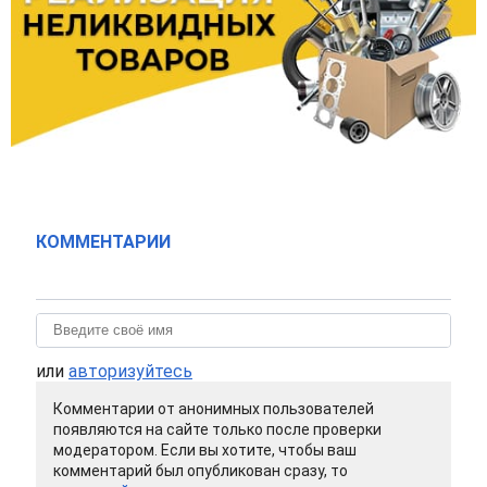
КОММЕНТАРИИ
или
авторизуйтесь
Комментарии от анонимных пользователей
появляются на сайте только после проверки
модератором. Если вы хотите, чтобы ваш
комментарий был опубликован сразу, то