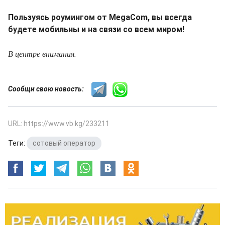
Пользуясь роумингом от MegaCom, вы всегда
будете мобильны и на связи со всем миром!
В центре внимания.
Сообщи свою новость:
URL: https://www.vb.kg/233211
Теги:
сотовый оператор