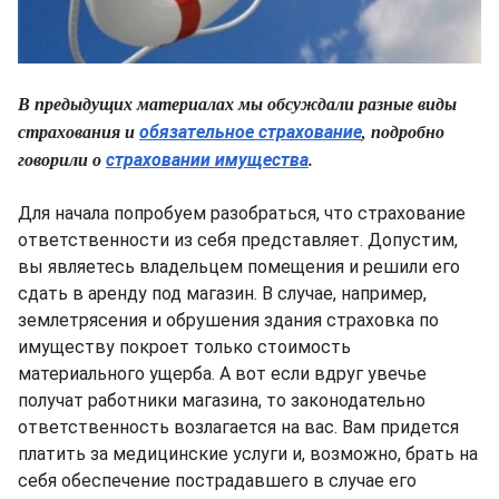
В предыдущих материалах мы обсуждали разные виды
страхования и
, подробно
обязательное страхование
говорили о
.
страховании имущества
Для начала попробуем разобраться, что страхование
ответственности из себя представляет. Допустим,
вы являетесь владельцем помещения и решили его
сдать в аренду под магазин. В случае, например,
землетрясения и обрушения здания страховка по
имуществу покроет только стоимость
материального ущерба. А вот если вдруг увечье
получат работники магазина, то законодательно
ответственность возлагается на вас. Вам придется
платить за медицинские услуги и, возможно, брать на
себя обеспечение пострадавшего в случае его