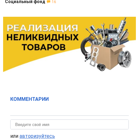
Социальный фонд
16
КОММЕНТАРИИ
или
авторизуйтесь