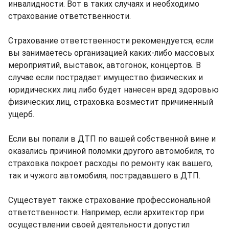
инвалидности. Вот в таких случаях и необходимо
страхование ответственности.
Страхование ответственности рекомендуется, если
вы занимаетесь организацией каких-либо массовых
мероприятий, выставок, автогонок, концертов. В
случае если пострадает имущество физических и
юридических лиц либо будет нанесен вред здоровью
физических лиц, страховка возместит причиненный
ущерб.
Если вы попали в ДТП по вашей собственной вине и
оказались причиной поломки другого автомобиля, то
страховка покроет расходы по ремонту как вашего,
так и чужого автомобиля, пострадавшего в ДТП.
Существует также страхование профессиональной
ответственности. Например, если архитектор при
осуществлении своей деятельности допустил