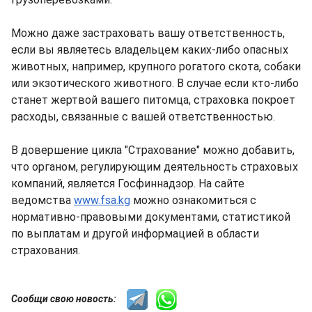
Можно даже застраховать вашу ответственность,
если вы являетесь владельцем каких-либо опасных
животных, например, крупного рогатого скота, собаки
или экзотического животного. В случае если кто-либо
станет жертвой вашего питомца, страховка покроет
расходы, связанные с вашей ответственностью.
В довершение цикла "Страхование" можно добавить,
что органом, регулирующим деятельность страховых
компаний, является Госфиннадзор. На сайте
ведомства
www.fsa.kg
можно ознакомиться с
нормативно-правовыми документами, статистикой
по выплатам и другой информацией в области
страхования.
Сообщи свою новость: