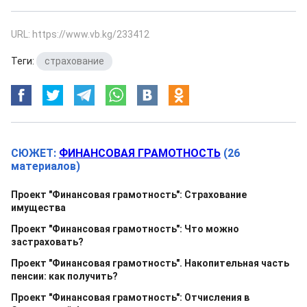
URL: https://www.vb.kg/233412
Теги:
страхование
СЮЖЕТ:
ФИНАНСОВАЯ ГРАМОТНОСТЬ
(26
материалов)
Проект "Финансовая грамотность": Страхование
имущества
Проект "Финансовая грамотность": Что можно
застраховать?
Проект "Финансовая грамотность". Накопительная часть
пенсии: как получить?
Проект "Финансовая грамотность": Отчисления в