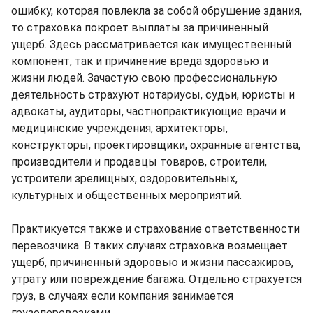
ошибку, которая повлекла за собой обрушение здания,
то страховка покроет выплаты за причиненный
ущерб. Здесь рассматривается как имущественный
компонент, так и причинение вреда здоровью и
жизни людей. Зачастую свою профессиональную
деятельность страхуют нотариусы, судьи, юристы и
адвокаты, аудиторы, частнопрактикующие врачи и
медицинские учреждения, архитекторы,
конструкторы, проектировщики, охранные агентства,
производители и продавцы товаров, строители,
устроители зрелищных, оздоровительных,
культурных и общественных мероприятий.
Практикуется также и страхование ответственности
перевозчика. В таких случаях страховка возмещает
ущерб, причиненный здоровью и жизни пассажиров,
утрату или повреждение багажа. Отдельно страхуется
груз, в случаях если компания занимается
грузоперевозками.