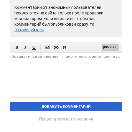
Комментарии от анонимных пользователей
появляются на сайте только после проверки
модератором. Если вы хотите, чтобы ваш
комментарий был опубликован сразу, то
авторизуйтесь






[BBcode]
Правила комментирования