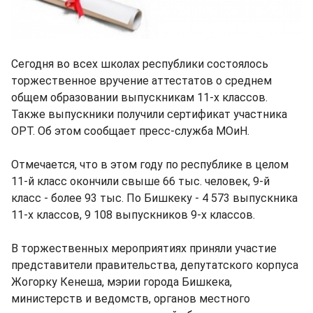
Сегодня во всех школах республики состоялось
торжественное вручение аттестатов о среднем
общем образовании выпускникам 11-х классов.
Также выпускники получили сертификат участника
ОРТ. Об этом сообщает пресс-служба МОиН.
Отмечается, что в этом году по республике в целом
11-й класс окончили свыше 66 тыс. человек, 9-й
класс - более 93 тыс. По Бишкеку - 4 573 выпускника
11-х классов, 9 108 выпускников 9-х классов.
В торжественных мероприятиях приняли участие
представители правительства, депутатского корпуса
Жогорку Кенеша, мэрии города Бишкека,
министерств и ведомств, органов местного