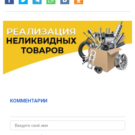
КОММЕНТАРИИ