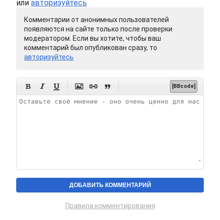
или
авторизуйтесь
Комментарии от анонимных пользователей
появляются на сайте только после проверки
модератором. Если вы хотите, чтобы ваш
комментарий был опубликован сразу, то
авторизуйтесь






[BBcode]
Правила комментирования