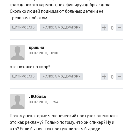
гражданского кармана, не афишируя добрые дела.
Сколько людей поднимают больных детей и не
трезвонят об этом.
0
ЦИТИРОВАТЬ
ЖАЛОБА МОДЕРАТОРУ
кришна
03.07.2013, 10:30
это похоже на пиар!!
0
ЦИТИРОВАТЬ
ЖАЛОБА МОДЕРАТОРУ
ЛЮбовь
03.07.2013, 11:54
Почему некоторые человеческий поступок оценивают
это как рекламу? Только потому, что он спикер? Ну и
что? Если бы все так поступали хотя бы ради