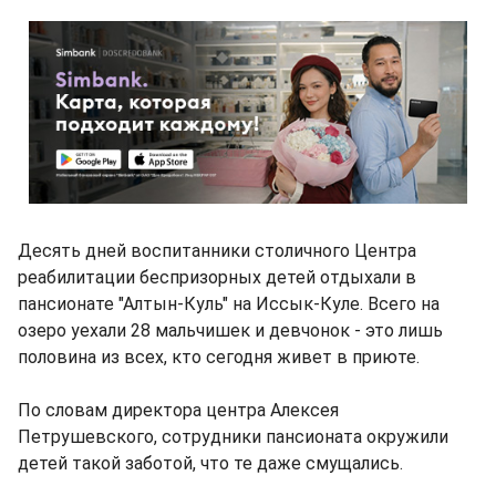
Десять дней воспитанники столичного Центра
реабилитации беспризорных детей отдыхали в
пансионате "Алтын-Куль" на Иссык-Куле. Всего на
озеро уехали 28 мальчишек и девчонок - это лишь
половина из всех, кто сегодня живет в приюте.
По словам директора центра Алексея
Петрушевского, сотрудники пансионата окружили
детей такой заботой, что те даже смущались.