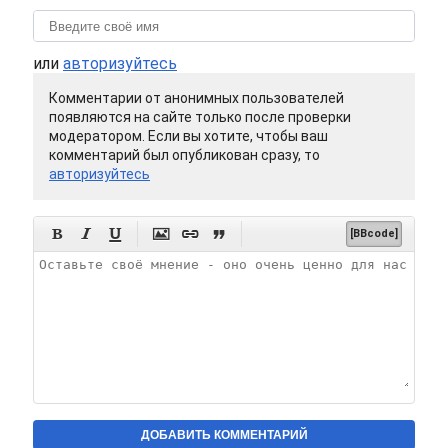
или
авторизуйтесь
Комментарии от анонимных пользователей
появляются на сайте только после проверки
модератором. Если вы хотите, чтобы ваш
комментарий был опубликован сразу, то
авторизуйтесь






[BBcode]