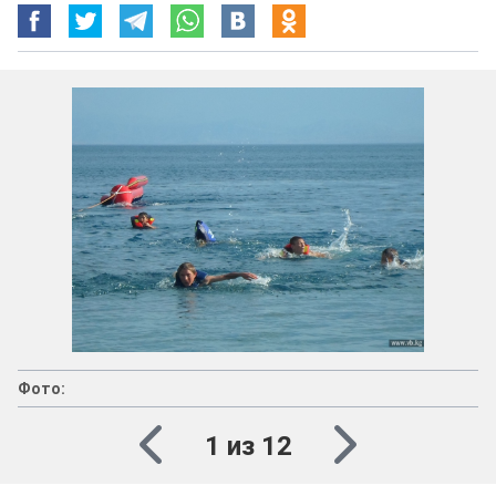
Фото:
1 из 12