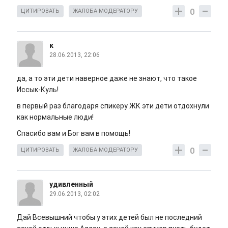
0
ЦИТИРОВАТЬ
ЖАЛОБА МОДЕРАТОРУ
к
28.06.2013, 22:06
да, а то эти дети наверное даже не знают, что такое
Иссык-Куль!
в первый раз благодаря спикеру ЖК эти дети отдохнули
как нормальные люди!
Спасибо вам и Бог вам в помощь!
0
ЦИТИРОВАТЬ
ЖАЛОБА МОДЕРАТОРУ
удивленный
29.06.2013, 02:02
Дай Всевышний чтобы у этих детей был не последний