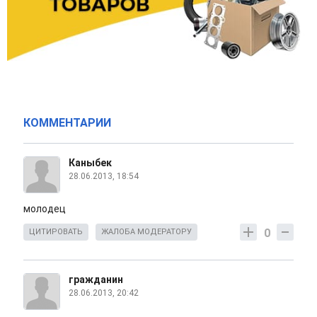
КОММЕНТАРИИ
Каныбек
28.06.2013, 18:54
молодец
0
ЦИТИРОВАТЬ
ЖАЛОБА МОДЕРАТОРУ
гражданин
28.06.2013, 20:42