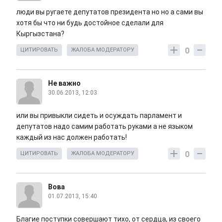
люди вы ругаете депутатов президента но но а сами вы
хотя бы что ни будь достойное сделали для
Кыргызстана?
0
ЦИТИРОВАТЬ
ЖАЛОБА МОДЕРАТОРУ
Не важно
30.06.2013, 12:03
или вы привыкли сидеть и осуждать парламент и
депутатов надо самим работать руками а не языком
каждый из нас должен работать!
0
ЦИТИРОВАТЬ
ЖАЛОБА МОДЕРАТОРУ
Вова
01.07.2013, 15:40
Благие поступки совершают тихо, от сердца, из своего