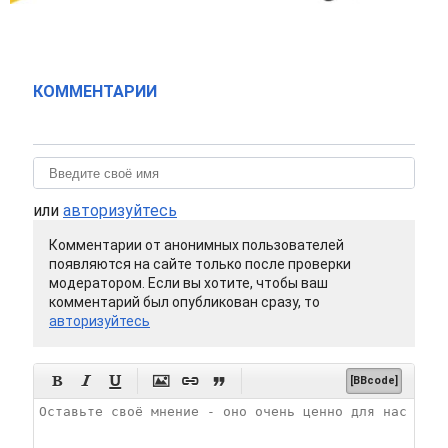
КОММЕНТАРИИ
или
авторизуйтесь
Комментарии от анонимных пользователей
появляются на сайте только после проверки
модератором. Если вы хотите, чтобы ваш
комментарий был опубликован сразу, то
авторизуйтесь






[BBcode]