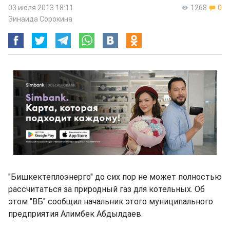
03 июля 2013 18:11
1268
0
Зинаида Сорокина
"Бишкектеплоэнерго" до сих пор не может полностью
рассчитаться за природный газ для котельных. Об
этом "ВБ" сообщил начальник этого муниципального
предприятия Алимбек Абдылдаев.