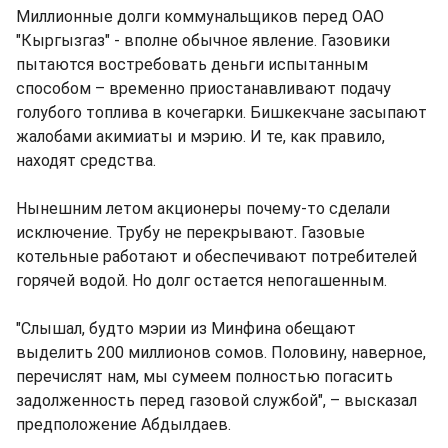
Миллионные долги коммунальщиков перед ОАО
"Кыргызгаз" - вполне обычное явление. Газовики
пытаются востребовать деньги испытанным
способом – временно приостанавливают подачу
голубого топлива в кочегарки. Бишкекчане засыпают
жалобами акимиаты и мэрию. И те, как правило,
находят средства.
Нынешним летом акционеры почему-то сделали
исключение. Трубу не перекрывают. Газовые
котельные работают и обеспечивают потребителей
горячей водой. Но долг остается непогашенным.
"Слышал, будто мэрии из Минфина обещают
выделить 200 миллионов сомов. Половину, наверное,
перечислят нам, мы сумеем полностью погасить
задолженность перед газовой службой", – высказал
предположение Абдылдаев.