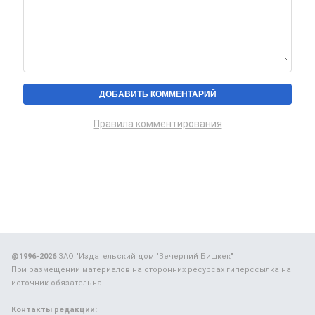
Правила комментирования
@1996-2026
ЗАО "Издательский дом "Вечерний Бишкек"
При размещении материалов на сторонних ресурсах гиперссылка на
источник обязательна.
Контакты редакции: