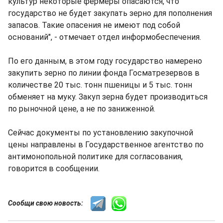
культур некоторые фермеры опасаются, что
государство не будет закупать зерно для пополнения
запасов. Такие опасения не имеют под собой
оснований", - отмечает отдел информобеспечения.
По его данным, в этом году государство намерено
закупить зерно по линии фонда Госматрезервов в
количестве 20 тыс. тонн пшеницы и 5 тыс. тонн
обменяет на муку. Закуп зерна будет производиться
по рыночной цене, а не по заниженной.
Сейчас документы по установлению закупочной
цены направлены в Государственное агентство по
антимонопольной политике для согласования,
говорится в сообщении.
Сообщи свою новость: