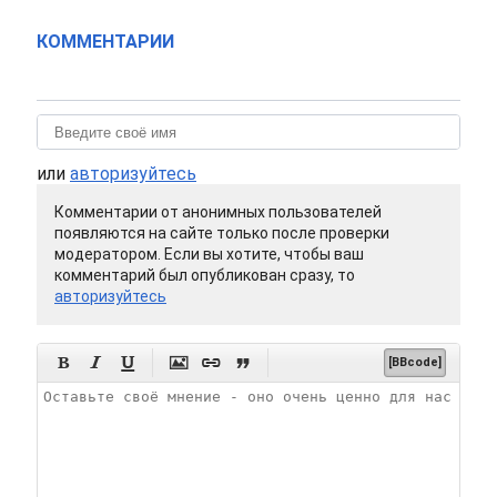
КОММЕНТАРИИ
или
авторизуйтесь
Комментарии от анонимных пользователей
появляются на сайте только после проверки
модератором. Если вы хотите, чтобы ваш
комментарий был опубликован сразу, то
авторизуйтесь






[BBcode]