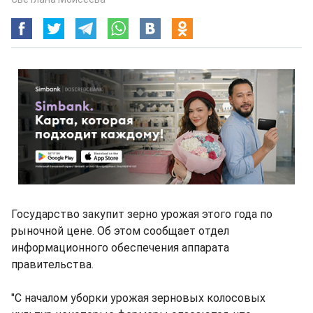
Государство закупит зерно урожая этого года по
рыночной цене. Об этом сообщает отдел
информационного обеспечения аппарата
правительства.
"С началом уборки урожая зерновых колосовых