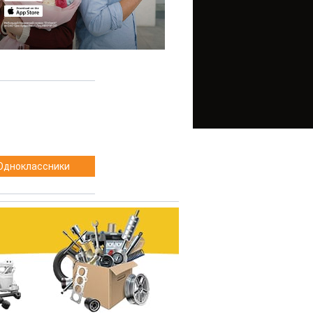
Одноклассники