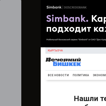
КЫРГЫЗЧА
ВСЕ НОВОСТИ
ПОЛИТИКА
ЭКОНОМ
Нашли те