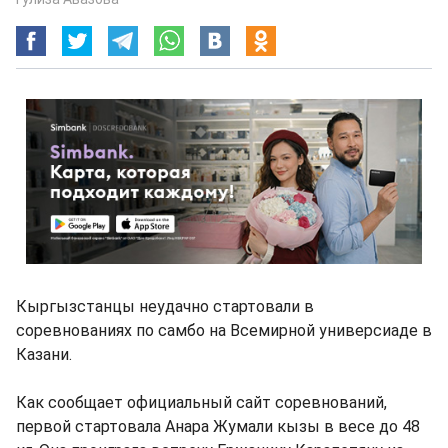
Кыргызстанцы неудачно стартовали в
соревнованиях по самбо на Всемирной универсиаде в
Казани.
Как сообщает официальный сайт соревнований,
первой стартовала Анара Жумали кызы в весе до 48