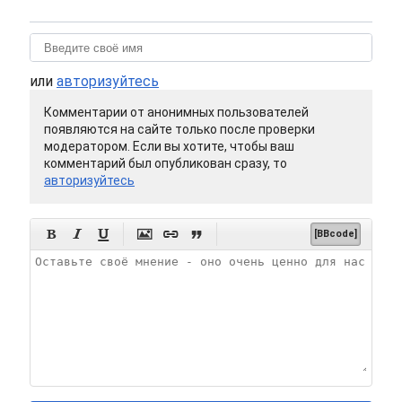
или
авторизуйтесь
Комментарии от анонимных пользователей
появляются на сайте только после проверки
модератором. Если вы хотите, чтобы ваш
комментарий был опубликован сразу, то
авторизуйтесь






[BBcode]