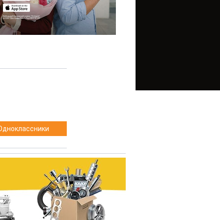
Одноклассники