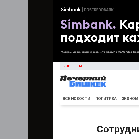
КЫРГЫЗЧА
ВСЕ НОВОСТИ
ПОЛИТИКА
ЭКОНОМ
Сотрудн