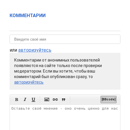
КОММЕНТАРИИ
или
авторизуйтесь
Комментарии от анонимных пользователей
появляются на сайте только после проверки
модератором. Если вы хотите, чтобы ваш
комментарий был опубликован сразу, то
авторизуйтесь






[BBcode]