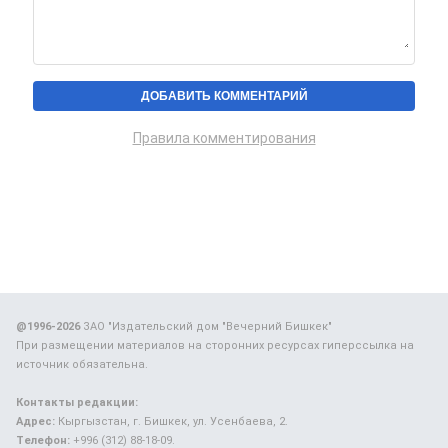
Правила комментирования
@1996-2026
ЗАО "Издательский дом "Вечерний Бишкек"
При размещении материалов на сторонних ресурсах гиперссылка на
источник обязательна.
Контакты редакции:
Адрес:
Кыргызстан, г. Бишкек, ул. Усенбаева, 2.
Телефон:
+996 (312) 88-18-09.