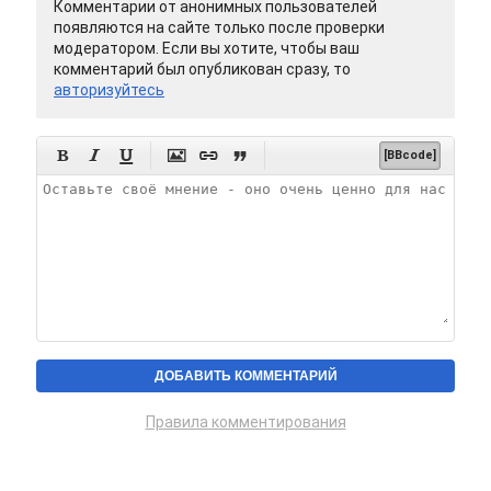
Комментарии от анонимных пользователей
появляются на сайте только после проверки
модератором. Если вы хотите, чтобы ваш
комментарий был опубликован сразу, то
авторизуйтесь






[BBcode]
Правила комментирования