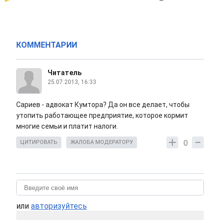
КОММЕНТАРИИ
Читатель
25.07.2013, 16:33
Сариев - адвокат Кумтора? Да он все делает, чтобы
утопить работающее предприятие, которое кормит
многие семьи и платит налоги.
0
ЦИТИРОВАТЬ
ЖАЛОБА МОДЕРАТОРУ
или
авторизуйтесь