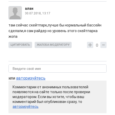
алан
30.07.2018, 13:17
там сейчас скейтпарк,лучше бы нормальный бассейн
сделали,я сам райдер но уровень этого скейтпарка
жопа
0
ЦИТИРОВАТЬ
ЖАЛОБА МОДЕРАТОРУ
или
авторизуйтесь
Комментарии от анонимных пользователей
появляются на сайте только после проверки
модератором. Если вы хотите, чтобы ваш
комментарий был опубликован сразу, то
авторизуйтесь