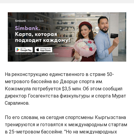
На реконструкцию единственного в стране 50-
метрового бассейна во Дворце спорта им.
Кожомкула потребуется $3,5 млн. Об этом сообщил
директор Госагентства физкультуры и спорта Мурат
Саралинов.
По его словам, на сегодня спортсмены Кыргызстана
тренируются и готовятся к международным стартам
в 25-метровом бассейне. "Но на международных