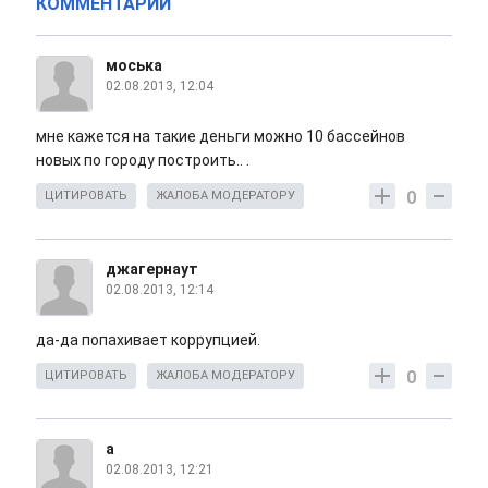
КОММЕНТАРИИ
моська
02.08.2013, 12:04
мне кажется на такие деньги можно 10 бассейнов
новых по городу построить.. .
0
ЦИТИРОВАТЬ
ЖАЛОБА МОДЕРАТОРУ
джагернаут
02.08.2013, 12:14
да-да попахивает коррупцией.
0
ЦИТИРОВАТЬ
ЖАЛОБА МОДЕРАТОРУ
а
02.08.2013, 12:21