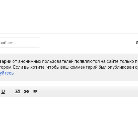
арии от анонимных пользователей появляются на сайте только п
ором. Если вы хотите, чтобы ваш комментарий был опубликован ср
уйтесь



