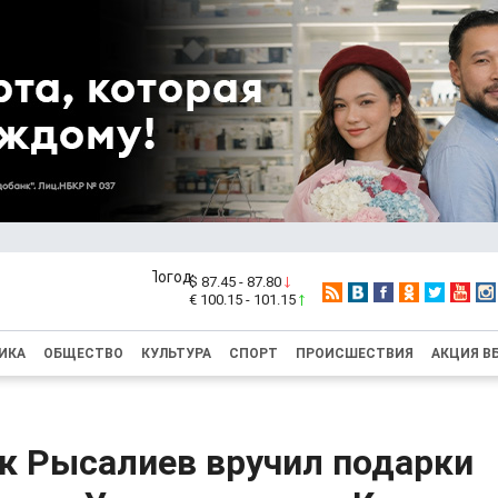
$ 87.45 - 87.80
€ 100.15 - 101.15
ИКА
ОБЩЕСТВО
КУЛЬТУРА
СПОРТ
ПРОИСШЕСТВИЯ
АКЦИЯ В
к Рысалиев вручил подарки