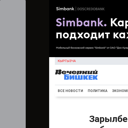
КЫРГЫЗЧА
ВСЕ НОВОСТИ
ПОЛИТИКА
ЭКОНОМ
Зарылбе