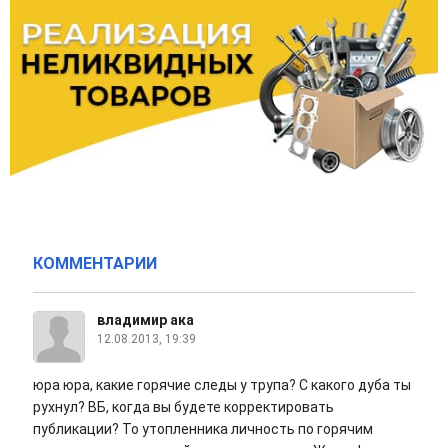
КОММЕНТАРИИ
владимир ака
12.08.2013, 19:39
юра юра, какие горячие следы у трупа? С какого дуба ты
рухнул? ВБ, когда вы будете корректировать
публикации? То утопленника личность по горячим