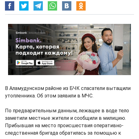
В Аламудунском районе из БЧК спасатели вытащили
утопленника. Об этом заявили в МЧС.
По предварительным данным, лежащее в воде тело
заметили местные жители и сообщили в милицию.
Прибывшая на место происшествия оперативно-
следственная бригада обратилась за помощью к