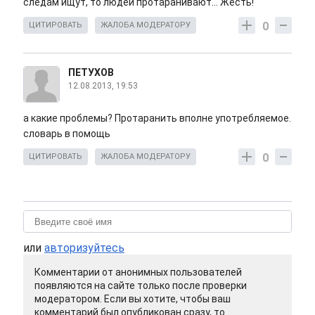
следам ищут, то людей протаранивают... Жесть!
0
ЦИТИРОВАТЬ
ЖАЛОБА МОДЕРАТОРУ
ПЕТУХОВ
12.08.2013, 19:53
а какие проблемы? Протаранить вполне употребляемое.
словарь в помощь
0
ЦИТИРОВАТЬ
ЖАЛОБА МОДЕРАТОРУ
или
авторизуйтесь
Комментарии от анонимных пользователей
появляются на сайте только после проверки
модератором. Если вы хотите, чтобы ваш
комментарий был опубликован сразу, то