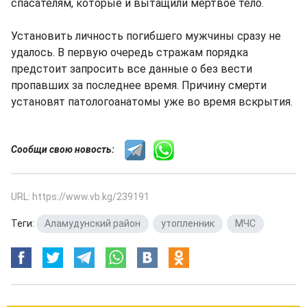
спасателям, которые и вытащили мертвое тело.
Установить личность погибшего мужчины сразу не
удалось. В первую очередь стражам порядка
предстоит запросить все данные о без вести
пропавших за последнее время. Причину смерти
установят патологоанатомы уже во время вскрытия.
Сообщи свою новость:
URL: https://www.vb.kg/239191
Теги:
Аламудунский район
,
утопленник
,
МЧС