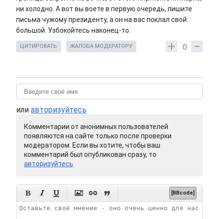
ни холодно. А вот вы воете в первую очередь, пишите
письма чужому президенту, а он на вас поклал свой
большой. Узбокойтесь наконец-то.
0
ЦИТИРОВАТЬ
ЖАЛОБА МОДЕРАТОРУ
или
авторизуйтесь
Комментарии от анонимных пользователей
появляются на сайте только после проверки
модератором. Если вы хотите, чтобы ваш
комментарий был опубликован сразу, то
авторизуйтесь






[BBcode]