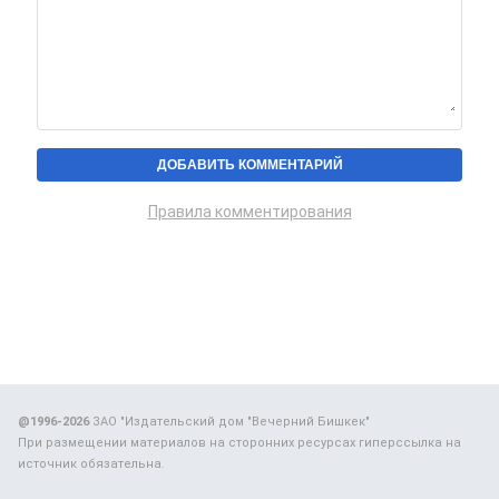
Правила комментирования
@1996-2026
ЗАО "Издательский дом "Вечерний Бишкек"
При размещении материалов на сторонних ресурсах гиперссылка на
источник обязательна.