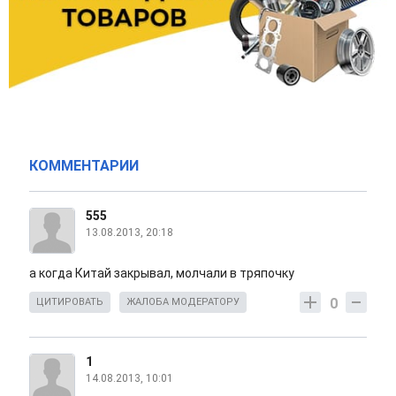
КОММЕНТАРИИ
555
13.08.2013, 20:18
а когда Китай закрывал, молчали в тряпочку
0
ЦИТИРОВАТЬ
ЖАЛОБА МОДЕРАТОРУ
1
14.08.2013, 10:01