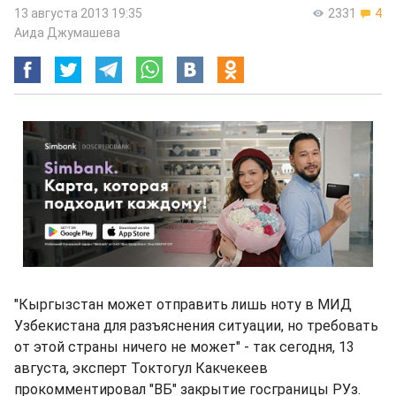
13 августа 2013 19:35
2331
4
Аида Джумашева
"Кыргызстан может отправить лишь ноту в МИД
Узбекистана для разъяснения ситуации, но требовать
от этой страны ничего не может" - так сегодня, 13
августа, эксперт Токтогул Какчекеев
прокомментировал "ВБ" закрытие госграницы РУз.