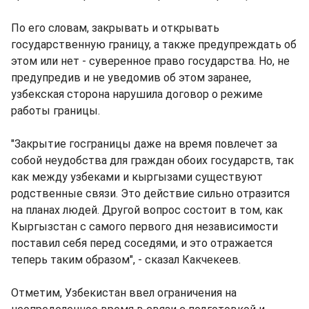
По его словам, закрывать и открывать
государственную границу, а также предупреждать об
этом или нет - суверенное право государства. Но, не
предупредив и не уведомив об этом заранее,
узбекская сторона нарушила договор о режиме
работы границы.
"Закрытие госграницы даже на время повлечет за
собой неудобства для граждан обоих государств, так
как между узбеками и кыргызами существуют
родственные связи. Это действие сильно отразится
на планах людей. Другой вопрос состоит в том, как
Кыргызстан с самого первого дня независимости
поставил себя перед соседями, и это отражается
теперь таким образом", - сказал Какчекеев.
Отметим, Узбекистан ввел ограничения на