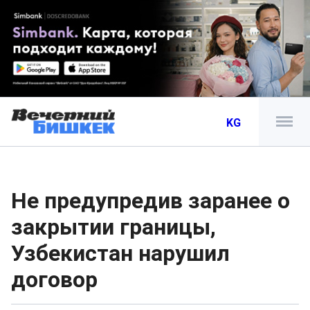
KG
Не предупредив заранее о
закрытии границы,
Узбекистан нарушил
договор