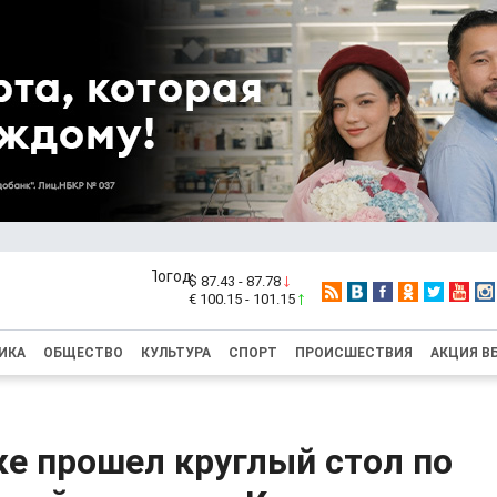
$ 87.43 - 87.78
€ 100.15 - 101.15
ИКА
ОБЩЕСТВО
КУЛЬТУРА
СПОРТ
ПРОИСШЕСТВИЯ
АКЦИЯ В
е прошел круглый стол по