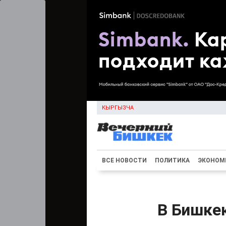
КЫРГЫЗЧА
ВСЕ НОВОСТИ
ПОЛИТИКА
ЭКОНОМ
В Бишкек