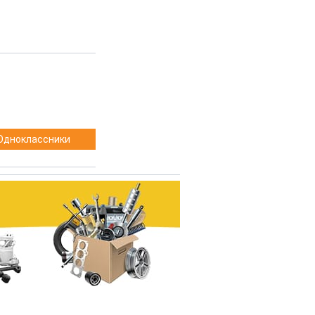
Одноклассники