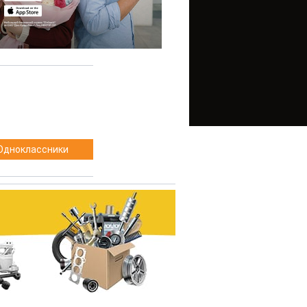
Одноклассники