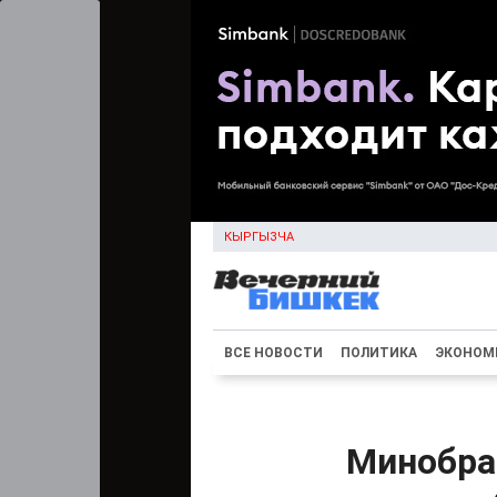
КЫРГЫЗЧА
ВСЕ НОВОСТИ
ПОЛИТИКА
ЭКОНОМ
Минобра