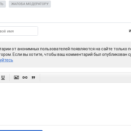
ТЬ
ЖАЛОБА МОДЕРАТОРУ
арии от анонимных пользователей появляются на сайте только п
ором. Если вы хотите, чтобы ваш комментарий был опубликован ср
уйтесь



