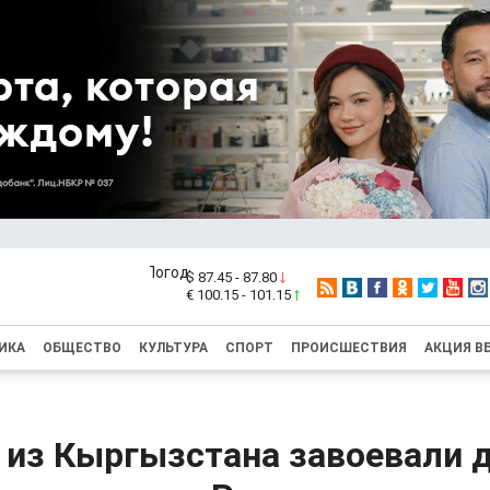
$ 87.45 - 87.80
€ 100.15 - 101.15
ИКА
ОБЩЕСТВО
КУЛЬТУРА
СПОРТ
ПРОИСШЕСТВИЯ
АКЦИЯ В
 из Кыргызстана завоевали 