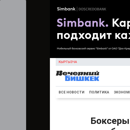
КЫРГЫЗЧА
ВСЕ НОВОСТИ
ПОЛИТИКА
ЭКОНОМ
Боксеры