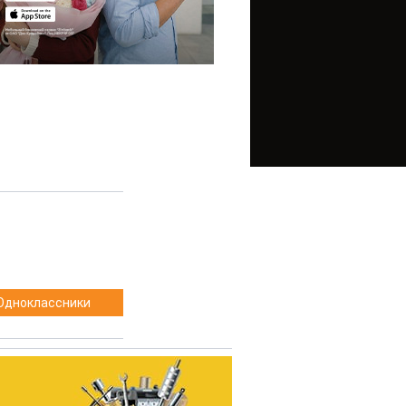
Одноклассники